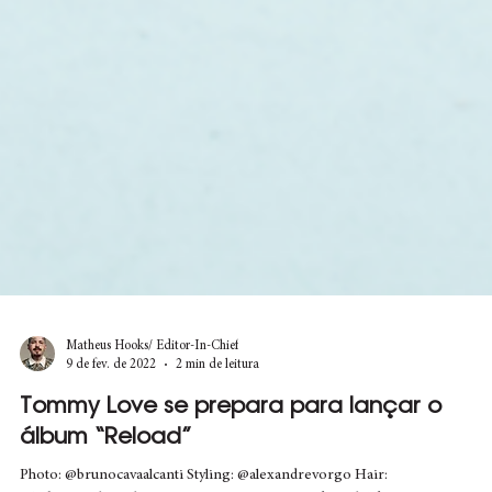
Matheus Hooks/ Editor-In-Chief
9 de fev. de 2022
2 min de leitura
Tommy Love se prepara para lançar o