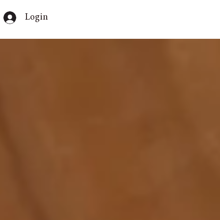
Login