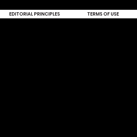
EDITORIAL PRINCIPLES
TERMS OF USE