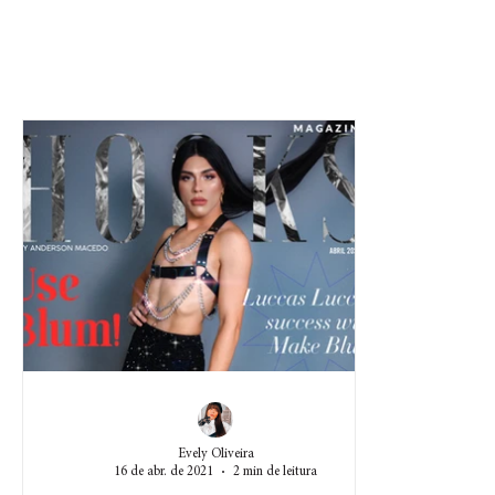
Evely Oliveira
16 de abr. de 2021
2 min de leitura