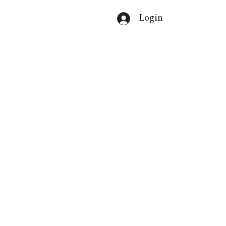
Login