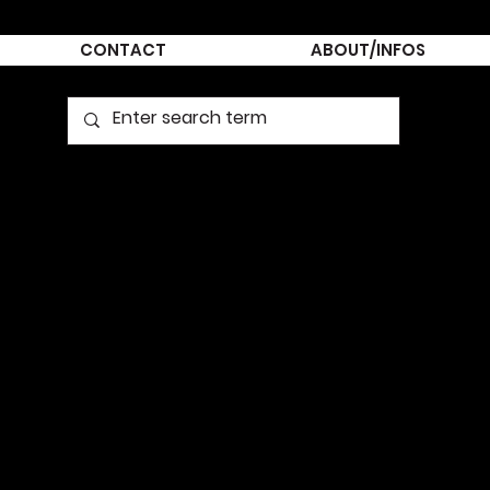
CONTACT
ABOUT/INFOS