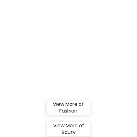
View More of
Fashion
View More of
Bauty