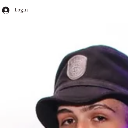
Login