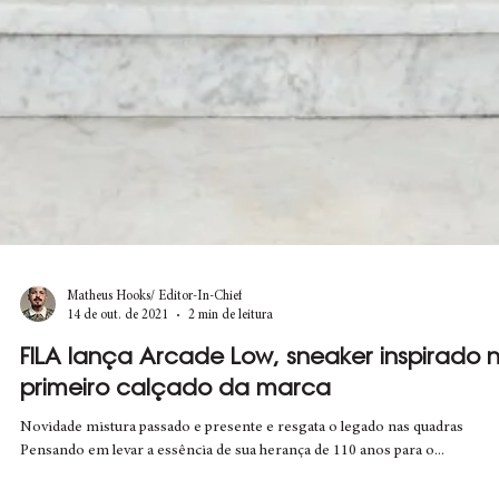
Matheus Hooks/ Editor-In-Chief
14 de out. de 2021
2 min de leitura