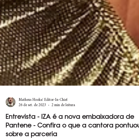
Matheus Hooks/ Editor-In-Chief
26 de set. de 2023
2 min de leitura