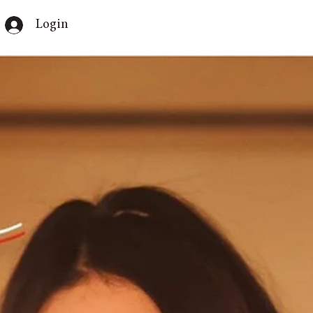
Login