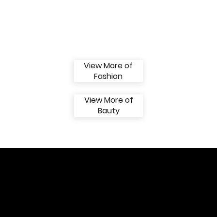
aqui.
View More of
Fashion
View More of
Bauty