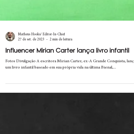
Matheus Hooks/ Editor-In-Chief
27 de set. de 2023
2 min de leitura
Influencer Mirian Carter lança livro infantil
Fotos Divulgação A escritora Mirian Carter, ex-A Grande Conquista, lan
um livro infantil baseado em sua própria vida na última Bienal,...