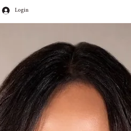
Login