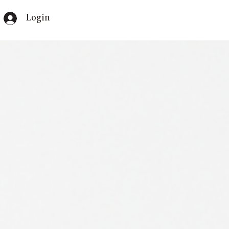
Login