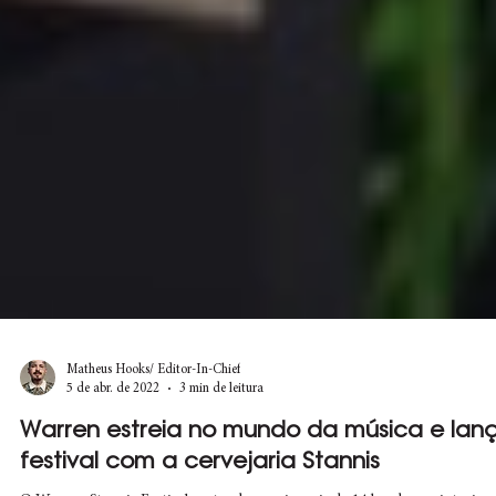
Matheus Hooks/ Editor-In-Chief
5 de abr. de 2022
3 min de leitura