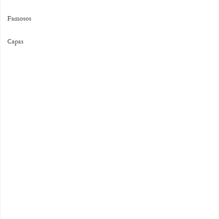
Famosos
Capas