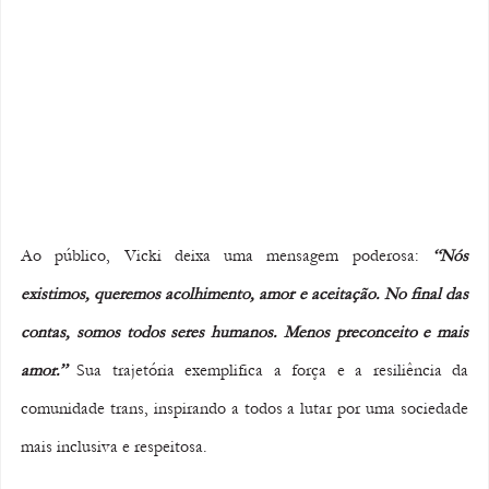
Ao público, Vicki deixa uma mensagem poderosa: 
“Nós 
existimos, queremos acolhimento, amor e aceitação. No final das 
contas, somos todos seres humanos. Menos preconceito e mais 
amor.”
 Sua trajetória exemplifica a força e a resiliência da 
comunidade trans, inspirando a todos a lutar por uma sociedade 
mais inclusiva e respeitosa.