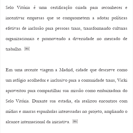
Selo Vitória é uma certificação criada para reconhecer e 
incentivar empresas que se comprometem a adotar políticas 
efetivas de inclusão para pessoas trans, transformando culturas 
organizacionais e promovendo a diversidade no mercado de 
trabalho.  ￼
Em uma recente viagem a Madrid, cidade que descreve como 
um refúgio acolhedor e inclusivo para a comunidade trans, Vicki 
aproveitou para compartilhar sua missão como embaixadora do 
Selo Vitória. Durante sua estadia, ela realizou encontros com 
mídias e marcas espanholas interessadas no projeto, ampliando o 
alcance internacional da iniciativa.  ￼