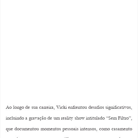
Ao longo de sua carreira, Vicki enfrentou desafios significativos, 
incluindo a gravação de um reality show intitulado “Sem Filtro”, 
que documentou momentos pessoais intensos, como casamento 