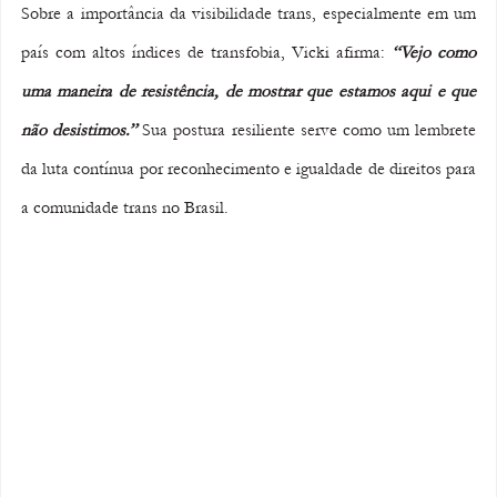
Sobre a importância da visibilidade trans, especialmente em um 
país com altos índices de transfobia, Vicki afirma: 
“Vejo como 
uma maneira de resistência, de mostrar que estamos aqui e que 
não desistimos.”
 Sua postura resiliente serve como um lembrete 
da luta contínua por reconhecimento e igualdade de direitos para 
a comunidade trans no Brasil.