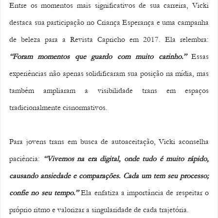
Entre os momentos mais significativos de sua carreira, Vicki 
destaca sua participação no Criança Esperança e uma campanha 
de beleza para a Revista Capricho em 2017. Ela relembra: 
“Foram momentos que guardo com muito carinho.”
 Essas 
experiências não apenas solidificaram sua posição na mídia, mas 
também ampliaram a visibilidade trans em espaços 
tradicionalmente cisnormativos.
Para jovens trans em busca de autoaceitação, Vicki aconselha 
paciência: 
“Vivemos na era digital, onde tudo é muito rápido, 
causando ansiedade e comparações. Cada um tem seu processo; 
confie no seu tempo.”
 Ela enfatiza a importância de respeitar o 
próprio ritmo e valorizar a singularidade de cada trajetória.