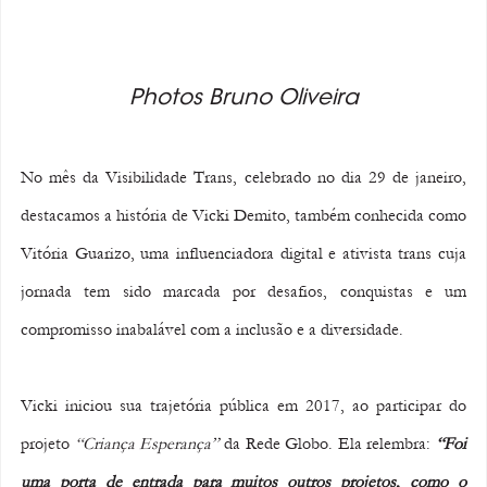
Photos Bruno Oliveira
No mês da Visibilidade Trans, celebrado no dia 29 de janeiro, 
destacamos a história de Vicki Demito, também conhecida como 
Vitória Guarizo, uma influenciadora digital e ativista trans cuja 
jornada tem sido marcada por desafios, conquistas e um 
compromisso inabalável com a inclusão e a diversidade.
Vicki iniciou sua trajetória pública em 2017, ao participar do 
projeto 
“Criança Esperança”
 da Rede Globo. Ela relembra: 
“Foi 
uma porta de entrada para muitos outros projetos, como o 