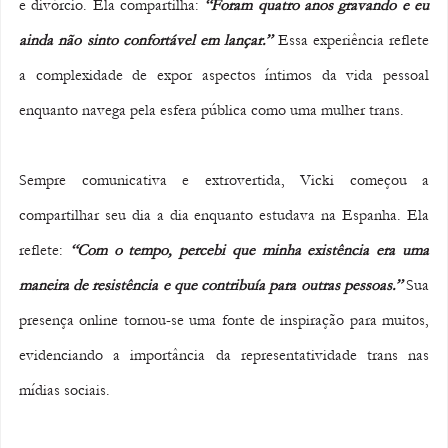
e divórcio. Ela compartilha: 
“Foram quatro anos gravando e eu 
ainda não sinto confortável em lançar.”
 Essa experiência reflete 
a complexidade de expor aspectos íntimos da vida pessoal 
enquanto navega pela esfera pública como uma mulher trans.
Sempre comunicativa e extrovertida, Vicki começou a 
compartilhar seu dia a dia enquanto estudava na Espanha. Ela 
reflete: 
“Com o tempo, percebi que minha existência era uma 
maneira de resistência e que contribuía para outras pessoas.”
 Sua 
presença online tornou-se uma fonte de inspiração para muitos, 
evidenciando a importância da representatividade trans nas 
mídias sociais.