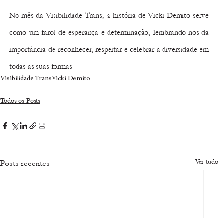
No mês da Visibilidade Trans, a história de Vicki Demito serve 
como um farol de esperança e determinação, lembrando-nos da 
importância de reconhecer, respeitar e celebrar a diversidade em 
todas as suas formas.
Visibilidade Trans
Vicki Demito
Todos os Posts
Ver tudo
Posts recentes