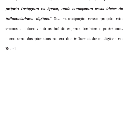
próprio Instagram na época, onde começaram essas ideias de 
influenciadores digitais.”
 Sua participação nesse projeto não 
apenas a colocou sob os holofotes, mas também a posicionou 
como uma das pioneiras na era dos influenciadores digitais no 
Brasil.