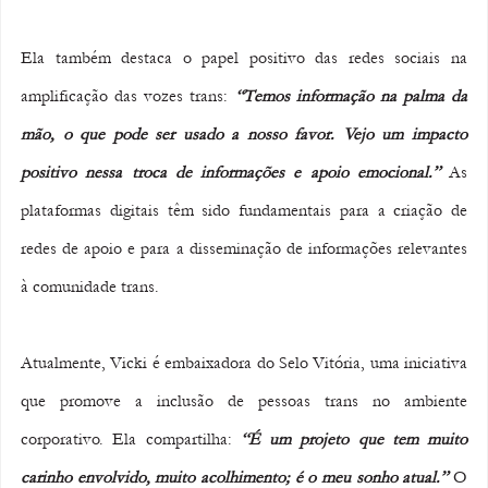
Ela também destaca o papel positivo das redes sociais na 
amplificação das vozes trans: 
“Temos informação na palma da 
mão, o que pode ser usado a nosso favor. Vejo um impacto 
positivo nessa troca de informações e apoio emocional.”
 As 
plataformas digitais têm sido fundamentais para a criação de 
redes de apoio e para a disseminação de informações relevantes 
à comunidade trans.
Atualmente, Vicki é embaixadora do Selo Vitória, uma iniciativa 
que promove a inclusão de pessoas trans no ambiente 
corporativo. Ela compartilha: 
“É um projeto que tem muito 
carinho envolvido, muito acolhimento; é o meu sonho atual.”
 O 