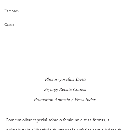
Famosos
Capas
Photos: Josefina Bietti
Styling: Renata Correia
Promotion Animale / Press Index 
Com um olhar especial sobre o feminino e suas formas, a 