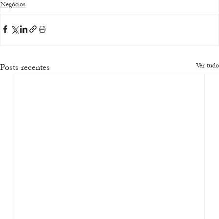
Negócios
Ver tudo
Posts recentes