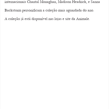
internacionais Chantal Monaghan, Madison Headrick, e Sanna 
Backstorm personificam a coleção mais aguardada do ano.
A coleção já está disponível nas lojas e site da Animale.