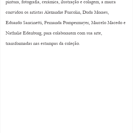
pintura, fotografia, cerâmica, ilustração e colagem, a marca 
convidou os artistas Alexandre Furcolin, Duda Moraes, 
Eduardo Sancinetti, Fernanda Pompermayer, Marcelo Macedo e 
Nathalie Edenburg, para colaborarem com sua arte, 
transformadas nas estampas da coleção.