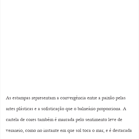
As estampas representam a convergência entre a paixão pelas 
artes plásticas e a sofisticação que o balneário proporciona. A 
cartela de cores também é marcada pelo sentimento leve de 
veraneio, como no instante em que sol toca o mar, e é destacada 