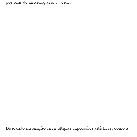
por tons de amarelo, azul e verde.
Buscando inspiração em múltiplas expressões artísticas, como a 