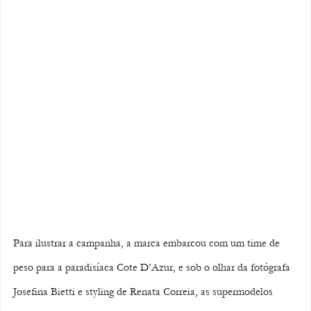
Para ilustrar a campanha, a marca embarcou com um time de 
peso para a paradisíaca Cote D’Azur, e sob o olhar da fotógrafa 
Josefina Bietti e styling de Renata Correia, as supermodelos 