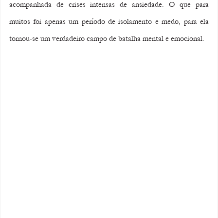
acompanhada de crises intensas de ansiedade. O que para 
muitos foi apenas um período de isolamento e medo, para ela 
tornou-se um verdadeiro campo de batalha mental e emocional.