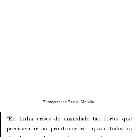
Photographer: Rachel Mourão
“Eu tinha crises de ansiedade tão fortes que 
precisava ir ao pronto-socorro quase todos os 