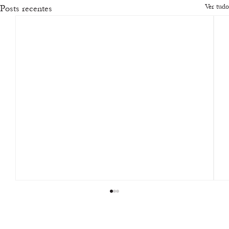
Ver tudo
Posts recentes