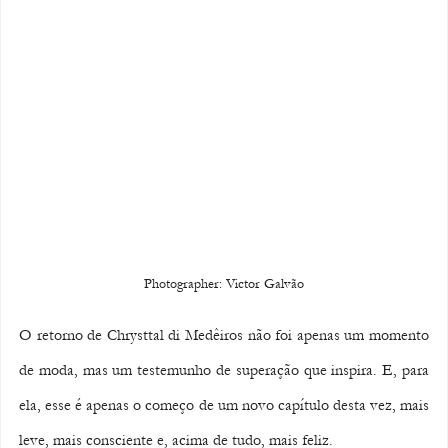
Photographer: Victor Galvão
O retorno de Chrysttal di Medêiros não foi apenas um momento 
de moda, mas um testemunho de superação que inspira. E, para 
ela, esse é apenas o começo de um novo capítulo desta vez, mais 
leve, mais consciente e, acima de tudo, mais feliz.