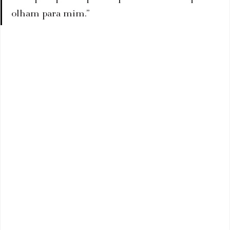
olham para mim.”