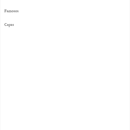
Famosos
Capas