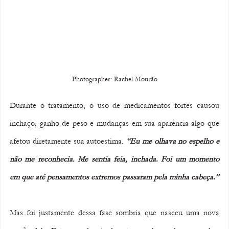
Photographer: Rachel Mourão
Durante o tratamento, o uso de medicamentos fortes causou 
inchaço, ganho de peso e mudanças em sua aparência algo que 
afetou diretamente sua autoestima. 
“Eu me olhava no espelho e 
não me reconhecia. Me sentia feia, inchada. Foi um momento 
em que até pensamentos extremos passaram pela minha cabeça.”
Mas foi justamente dessa fase sombria que nasceu uma nova 