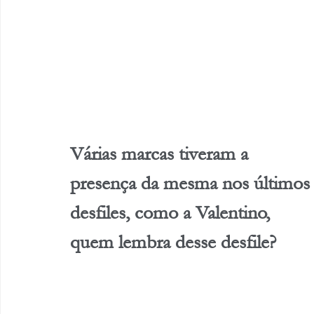
Várias marcas tiveram a 
presença da mesma nos últimos
desfiles, como a Valentino, 
quem lembra desse desfile? 