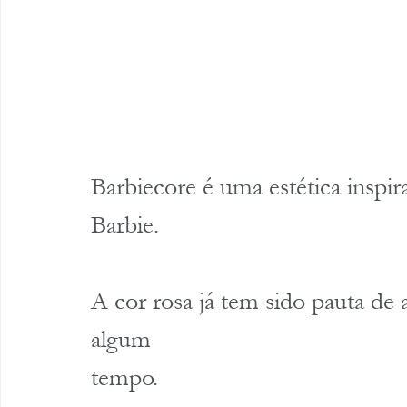
Barbiecore é uma estética inspir
Barbie. 
A cor rosa já tem sido pauta de
algum 
tempo.