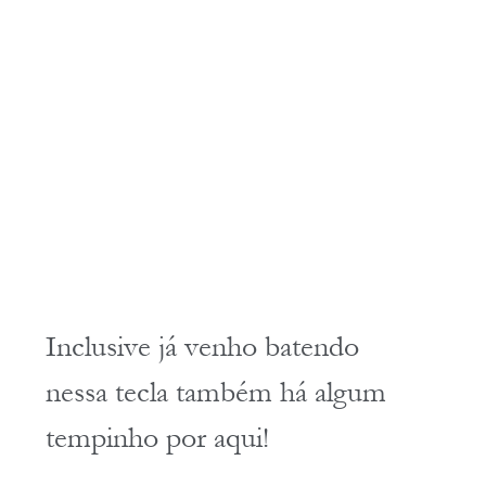
Inclusive já venho batendo 
nessa tecla também há algum 
tempinho por aqui! 