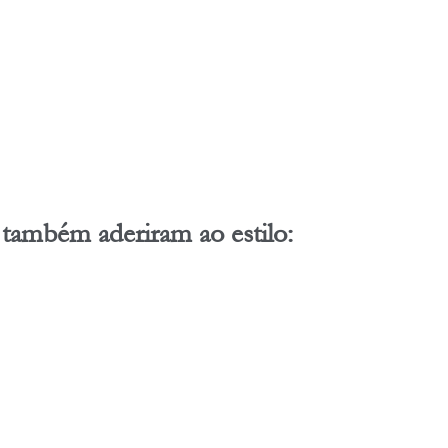
 
também aderiram ao estilo: