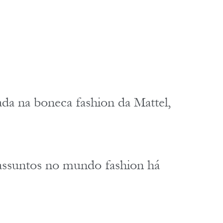
ada na boneca fashion da Mattel, 
 assuntos no mundo fashion há 