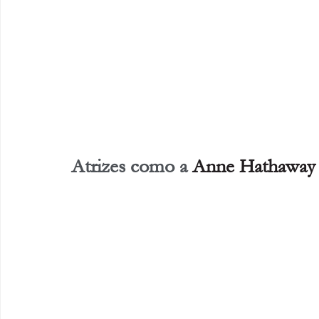
Atrizes como a 
Anne Hathaway