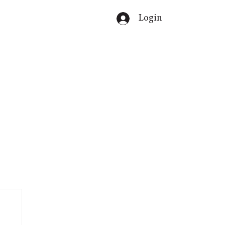
Login