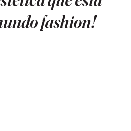
undo fashion!