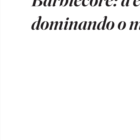
dominando o m