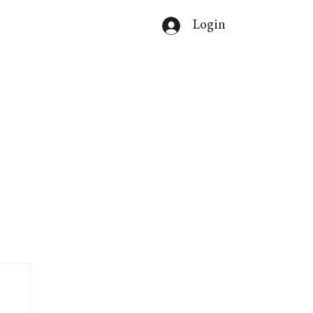
Login