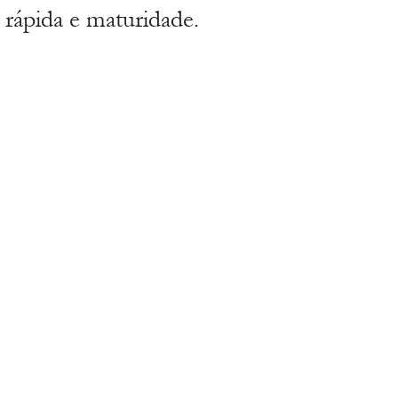
 rápida e maturidade.