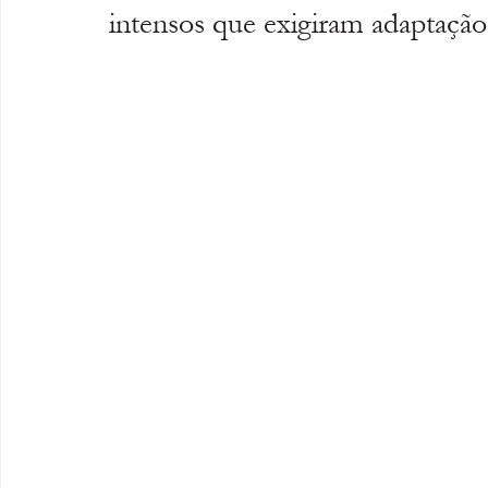
intensos que exigiram adaptação