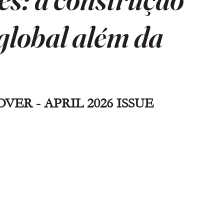
global além da
VER - APRIL 2026 ISSUE