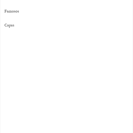
Famosos
Capas