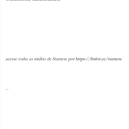
acesse todas as mídias de Siamese por 
https://linktr.ee/siamese
-- 