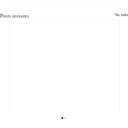
Ver tudo
Posts recentes