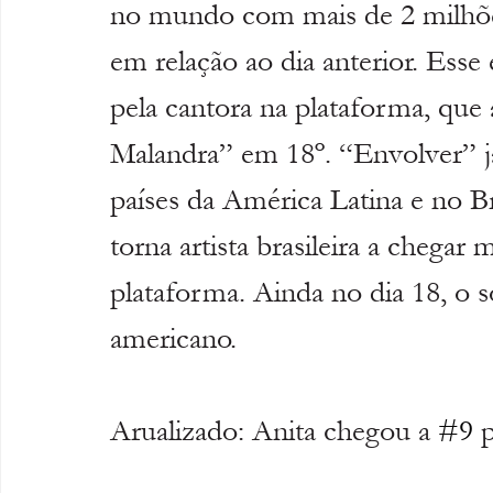
no mundo com mais de 2 milhões
em relação ao dia anterior. Esse
pela cantora na plataforma, que
Malandra” em 18º. “Envolver” j
países da América Latina e no Br
torna artista brasileira a chegar 
plataforma. Ainda no dia 18, o
americano.
Arualizado: Anita chegou a 
#9
 