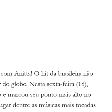
com Anitta! O hit da brasileira não 
 do globo. Nesta sexta-feira (18), 
 e marcou seu ponto mais alto no 
ugar dentre as músicas mais tocadas 