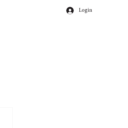
Login