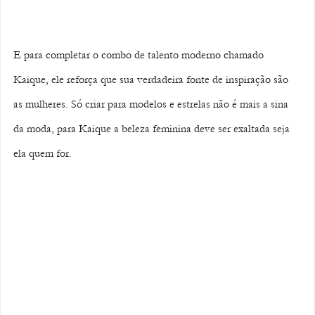
E para completar o combo de talento moderno chamado 
Kaique, ele reforça que sua verdadeira fonte de inspiração são 
as mulheres. Só criar para modelos e estrelas não é mais a sina 
da moda, para Kaique a beleza feminina deve ser exaltada seja 
ela quem for.