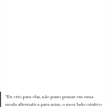
“Eu crio para elas, não posso pensar em uma 
moda alternativa para mim, o meu lado criativo 