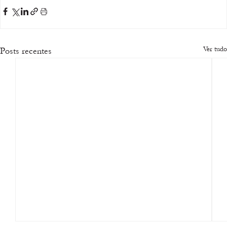
Ver tudo
Posts recentes