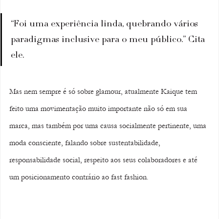
“Foi uma experiência linda, quebrando vários 
paradigmas inclusive para o meu público.” Cita 
ele.
Mas nem sempre é só sobre glamour, atualmente Kaique tem 
feito uma movimentação muito importante não só em sua 
marca, mas também por uma causa socialmente pertinente, uma 
moda consciente, falando sobre sustentabilidade, 
responsabilidade social, respeito aos seus colaboradores e até 
um posicionamento contrário ao fast fashion.