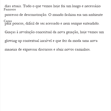
dias atuais. Tudo o que vemos hoje foi um longo e necessário 
Famosos
processo de desconstrução. O mundo fashion era um ambiente 
Capas
para poucos, difícil de ser acessado e nem sempre entendido. 
Graças à revolução conceitual da nova geração, hoje vemos um 
glowing up contextual incrível e que fez da moda uma nova 
maneira de expressar discursos e abrir novos caminhos.