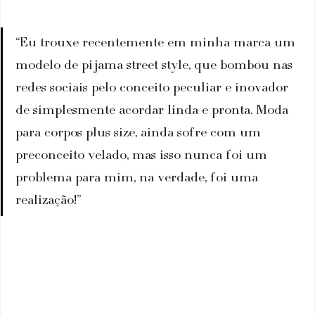
“Eu trouxe recentemente em minha marca um 
modelo de pijama street style, que bombou nas 
redes sociais pelo conceito peculiar e inovador 
de simplesmente acordar linda e pronta. Moda 
para corpos plus size, ainda sofre com um 
preconceito velado, mas isso nunca foi um 
problema para mim, na verdade, foi uma 
realização!”