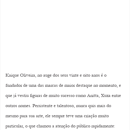
Kaique Oliveira, no auge dos seus vinte e oito anos é o 
fundador de uma das marcas de maior destaque no momento, e 
que já vestiu figuras de muito sucesso como Anitta, Xuxa entre 
outros nomes. Persistente e talentoso, nunca quis mais do 
mesmo para sua arte, ele sempre teve uma criação muito 
particular, o que chamou a atenção do público rapidamente: