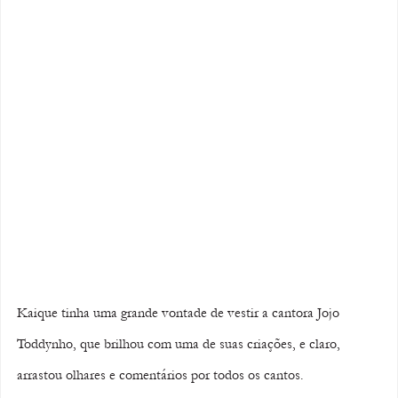
Kaique tinha uma grande vontade de vestir a cantora Jojo 
Toddynho, que brilhou com uma de suas criações, e claro, 
arrastou olhares e comentários por todos os cantos.