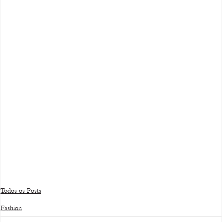
Todos os Posts
Fashion