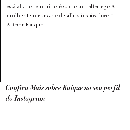
está ali, no feminino, é como um alter ego A 
mulher tem curvas e detalhes inspiradores.” 
Afirma Kaique.
Confira Mais sobre Kaique no seu perfil 
do Instagram