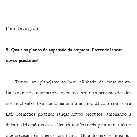
Foto: Divulgação 
5- Quais os planos de expansão da empresa. Pretende lançar 
novos produtos?
   Temos um planejamento bem alinhado de crescimento. 
Iniciamos no e-commerce e queremos sentir as necessidades dos 
nossos clientes, bem como maturar o nosso publico, e com isso a 
Età Cosmetics pretende lançar novos produtos, ampliando a 
linha e deixando nossos clientes confortáveis para usar tudo o 
que precisam em apenas uma marca. Garanto que os próximos 