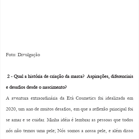
Foto: Divulgação 
 2 - Qual a história de criação da marca?  Aspirações, diferenciais 
e desafios desde o nascimento? 
A aventura extraordinária da Età Cosmetics foi idealizada em 
2020, um ano de muitos desafios, em que a reflexão principal foi 
se amar e se cuidar. Minha idéia é lembrar as pessoas que todos 
nós não temos uma pele; Nós somos a nossa pele, e além disso 