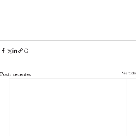
Ver tudo
Posts recentes