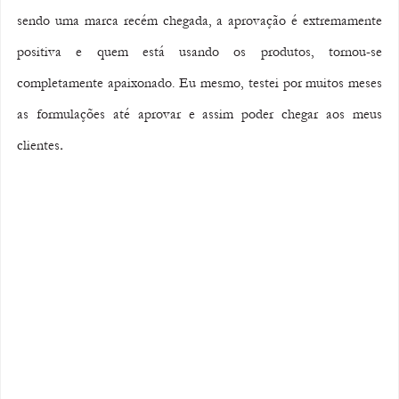
sendo uma marca recém chegada, a aprovação é extremamente 
positiva e quem está usando os produtos, tornou-se 
completamente apaixonado. Eu mesmo, testei por muitos meses 
as formulações até aprovar e assim poder chegar aos meus 
clientes
.