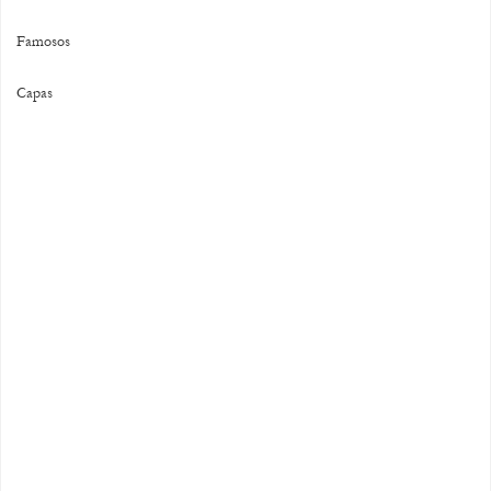
Famosos
Capas