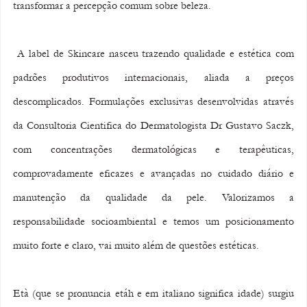
transformar a percepção comum sobre beleza.
 A label de Skincare nasceu trazendo qualidade e estética com 
padrões produtivos internacionais, aliada a preços 
descomplicados. Formulações exclusivas desenvolvidas através 
da Consultoria Cientifica do Dermatologista Dr Gustavo Saczk, 
com concentrações dermatológicas e terapêuticas, 
comprovadamente eficazes e avançadas no cuidado diário e 
manutenção da qualidade da pele. Valorizamos a 
responsabilidade socioambiental e temos um posicionamento 
muito forte e claro, vai muito além de questões estéticas.
Età (que se pronuncia etáh e em italiano significa idade) surgiu 