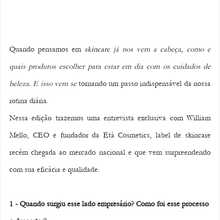
Quando pensamos em 
skincare
 já nos vem a cabeça, como e 
quais produtos escolher para estar em dia com os cuidados de 
beleza. E isso vem se
 tornando um passo indispensável da nossa 
rotina diária. 
Nessa edição trazemos uma entrevista exclusiva com William 
Mello, CEO e fundador da Età Cosmetics, label de skincare 
recém chegada ao mercado nacional e que vem surpreendendo 
com sua eficácia e qualidade.
1 - Quando surgiu esse lado empresário? Como foi esse processo 