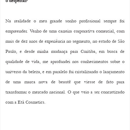
o despertar?
Na realidade o meu grande sonho profissional sempre foi 
empreender. Venho de uma carreira corporativa comercial, com 
mais de dez anos de experiência no segmento, no estado de São 
Paulo, e desde minha mudança para Curitiba, em busca de 
qualidade de vida, me aprofundei nos conhecimentos sobre o 
universo da beleza, e em paralelo fui cristalizando o lançamento 
de uma marca nova de beautē que viesse de fato para 
transformar o mercado nacional. O que veio a ser concretizado 
com a Età Cosmetics. 