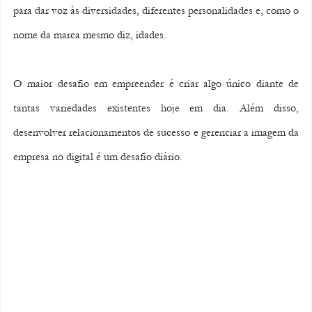
para dar voz às diversidades, diferentes personalidades e, como o 
nome da marca mesmo diz, idades.
O maior desafio em empreender é criar algo único diante de 
tantas variedades existentes hoje em dia. Além disso, 
desenvolver relacionamentos de sucesso e gerenciar a imagem da 
empresa no digital é um desafio diário.