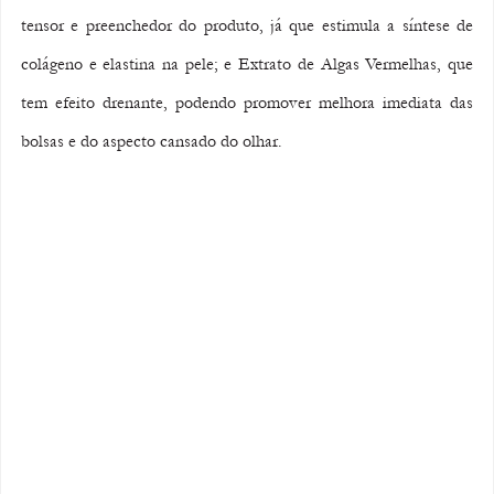
tensor e preenchedor do produto, já que estimula a síntese de 
colágeno e elastina na pele; e Extrato de Algas Vermelhas, que 
tem efeito drenante, podendo promover melhora imediata das 
bolsas e do aspecto cansado do olhar.