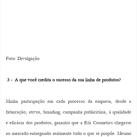
Foto: Divulgação 
 3 -  A que você credita o sucesso da sua linha de produtos?
Minha participação em cada processo da empresa, desde a 
fabricação, ativos, branding, campanha publicitária, á qualidade 
e eficácia dos produtos, garantiu que a Età Cosmetics chegasse 
ao mercado entregando realmente tudo o que se propõe. Mesmo 