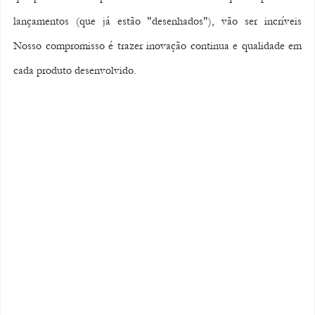
lançamentos (que já estão "desenhados"), vão ser incríveis  
Nosso compromisso é trazer inovação continua e qualidade em 
cada produto desenvolvido.