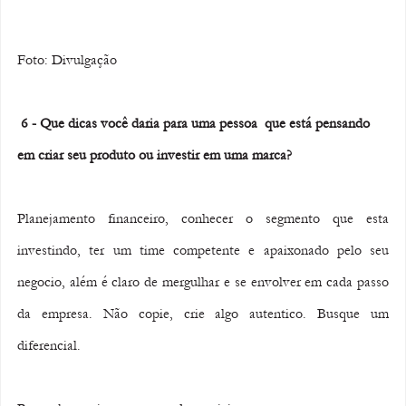
Foto: Divulgação 
 6 - Que dicas você daria para uma pessoa  que está pensando 
em criar seu produto ou investir em uma marca?
Planejamento financeiro, conhecer o segmento que esta 
investindo, ter um time competente e apaixonado pelo seu 
negocio, além é claro de mergulhar e se envolver em cada passo 
da empresa. Não copie, crie algo autentico. Busque um 
diferencial.