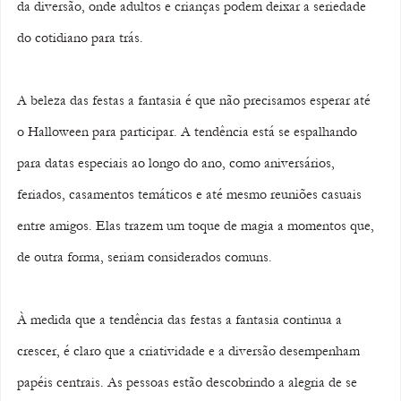
da diversão, onde adultos e crianças podem deixar a seriedade 
do cotidiano para trás.
A beleza das festas a fantasia é que não precisamos esperar até 
o Halloween para participar. A tendência está se espalhando 
para datas especiais ao longo do ano, como aniversários, 
feriados, casamentos temáticos e até mesmo reuniões casuais 
entre amigos. Elas trazem um toque de magia a momentos que, 
de outra forma, seriam considerados comuns.
À medida que a tendência das festas a fantasia continua a 
crescer, é claro que a criatividade e a diversão desempenham 
papéis centrais. As pessoas estão descobrindo a alegria de se 