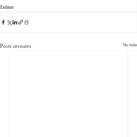
Fashion
Ver tudo
Posts recentes