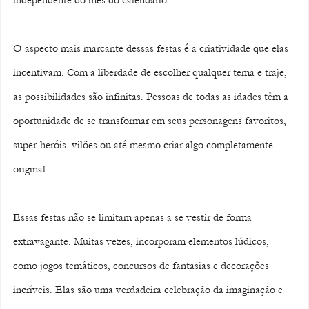
O aspecto mais marcante dessas festas é a criatividade que elas 
incentivam. Com a liberdade de escolher qualquer tema e traje, 
as possibilidades são infinitas. Pessoas de todas as idades têm a 
oportunidade de se transformar em seus personagens favoritos, 
super-heróis, vilões ou até mesmo criar algo completamente 
original.
Essas festas não se limitam apenas a se vestir de forma 
extravagante. Muitas vezes, incorporam elementos lúdicos, 
como jogos temáticos, concursos de fantasias e decorações 
incríveis. Elas são uma verdadeira celebração da imaginação e 