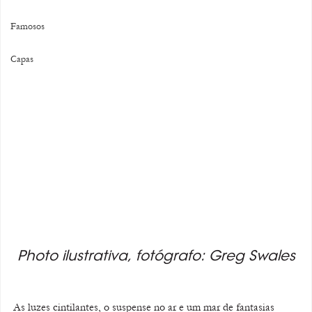
Famosos
Capas
Photo ilustrativa, fotógrafo: Greg Swales
As luzes cintilantes, o suspense no ar e um mar de fantasias 