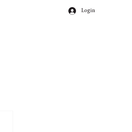
Login