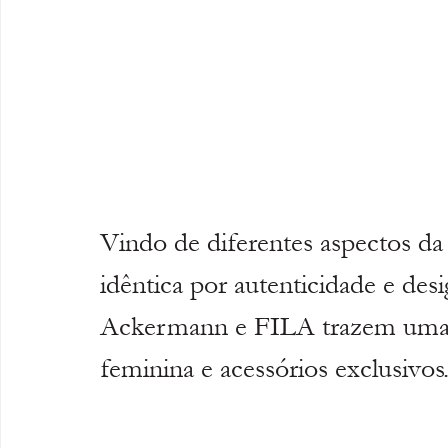
Vindo de diferentes aspectos d
idêntica por autenticidade e des
Ackermann e FILA trazem uma 
feminina e acessórios exclusivos