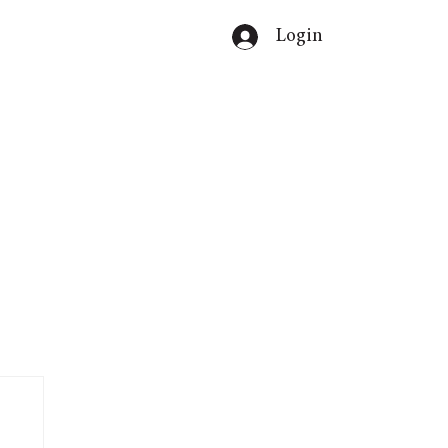
Login