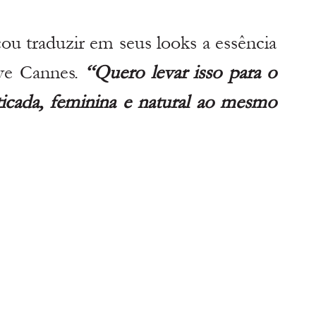
ou traduzir em seus looks a essência 
lve Cannes. 
“Quero levar isso para o 
icada, feminina e natural ao mesmo 