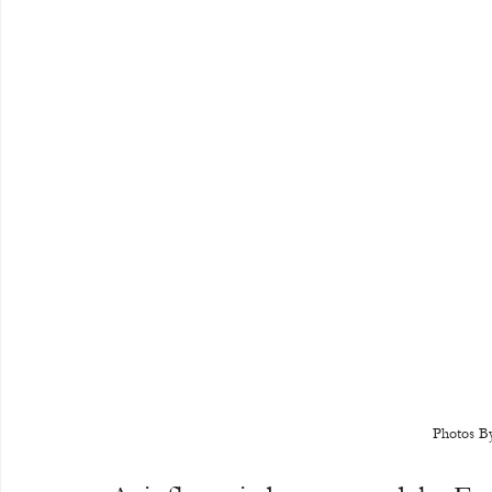
Photos By