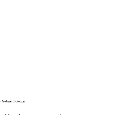
 Gabriel Potencia