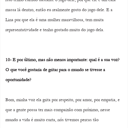
massa lá dentro, então eu realmente gosto do jogo dele. E a 
Lina por que ela é uma mulher maravilhosa, tem muita 
representatividade e tenho gostado muito do jogo dela. 
10- E por último, mas não menos importante: qual é a sua voz? 
O que você gostaria de gritar para o mundo se tivesse a 
oportunidade?
Bom, minha voz ela grita por respeito, por amor, por empatia, e 
que a gente possa ter mais compaixão com próximo, nesse 
mundo a vida é muito curta, nós tivemos percas tão 