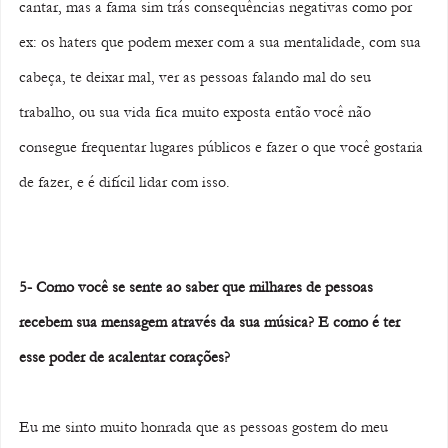
cantar, mas a fama sim trás consequências negativas como por 
ex: os haters que podem mexer com a sua mentalidade, com sua 
cabeça, te deixar mal, ver as pessoas falando mal do seu 
trabalho, ou sua vida fica muito exposta então você não 
consegue frequentar lugares públicos e fazer o que você gostaria 
de fazer, e é difícil lidar com isso.
5- Como você se sente ao saber que milhares de pessoas 
recebem sua mensagem através da sua música? E como é ter 
esse poder de acalentar corações? 
Eu me sinto muito honrada que as pessoas gostem do meu 