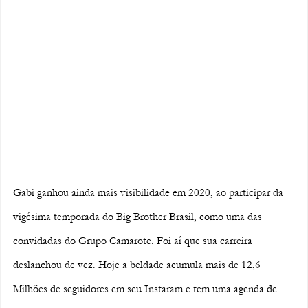
Gabi ganhou ainda mais visibilidade em 2020, ao participar da 
vigésima temporada
 do 
Big Brother Brasil
, como uma das 
convidadas do Grupo Camarote. Foi aí que sua carreira 
deslanchou de vez. Hoje a beldade acumula mais de 12,6 
Milhões de seguidores em seu Instaram e tem uma agenda de 