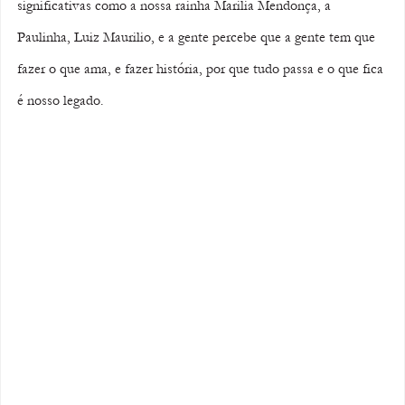
significativas como a nossa rainha Marilia Mendonça, a 
Paulinha, Luiz Maurilio, e a gente percebe que a gente tem que 
fazer o que ama, e fazer história, por que tudo passa e o que fica 
é nosso legado.