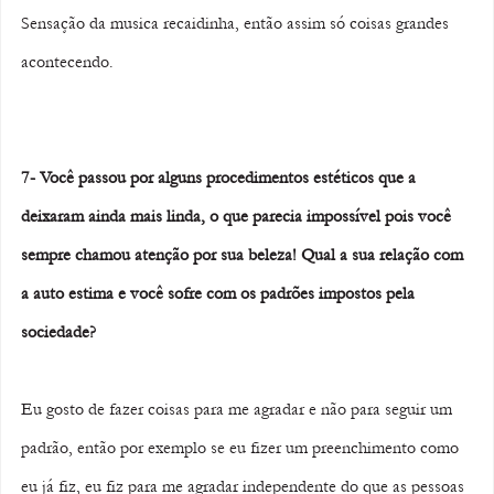
Sensação da musica recaidinha, então assim só coisas grandes 
acontecendo.
7- Você passou por alguns procedimentos estéticos que a 
deixaram ainda mais linda, o que parecia impossível pois você 
sempre chamou atenção por sua beleza! Qual a sua relação com 
a auto estima e você sofre com os padrões impostos pela 
sociedade? 
Eu gosto de fazer coisas para me agradar e não para seguir um 
padrão, então por exemplo se eu fizer um preenchimento como 
eu já fiz, eu fiz para me agradar independente do que as pessoas 