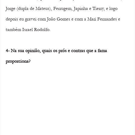
Jorge (dupla de Mateus), Ferrugem, Japinha e Tierry, e logo 
depois eu gravei com João Gomes e com a Mari Fernandes e 
também Israel Rodolfo.
4- Na sua opinião, quais os prós e contras que a fama 
proporciona? 