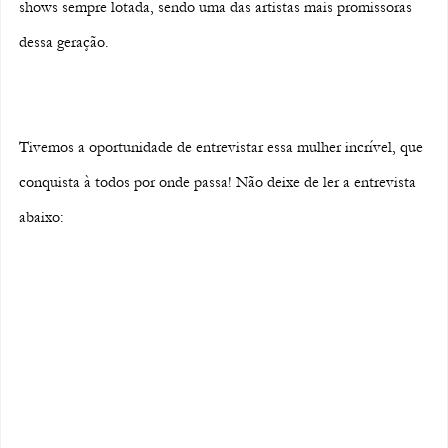
shows sempre lotada, sendo uma das artistas mais promissoras 
dessa geração.
Tivemos a oportunidade de entrevistar essa mulher incrível, que 
conquista à todos por onde passa! Não deixe de ler a entrevista 
abaixo: