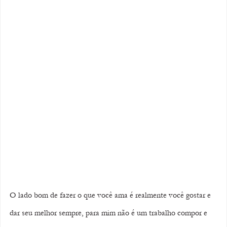
O lado bom de fazer o que você ama é realmente você gostar e 
dar seu melhor sempre, para mim não é um trabalho compor e 