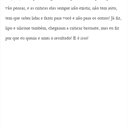
vão pensar, e as criticas elas sempre irão existir, não tem jeito, 
tem que saber lidar e fazer para você e não para os outros! Já fiz, 
lipo e silicone também, chegaram a criticar bastante, mas eu fiz 
por que eu queria e amei o resultado! E é isso! 