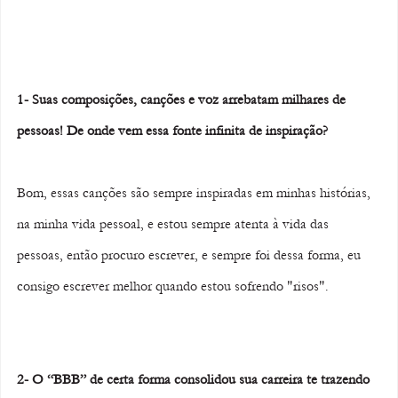
1- Suas composições, canções e voz arrebatam milhares de 
pessoas! De onde vem essa fonte infinita de inspiração? 
Bom, essas canções são sempre inspiradas em minhas histórias, 
na minha vida pessoal, e estou sempre atenta à vida das 
pessoas, então procuro escrever, e sempre foi dessa forma, eu 
consigo escrever melhor quando estou sofrendo "risos".
2- O “BBB” de certa forma consolidou sua carreira te trazendo 