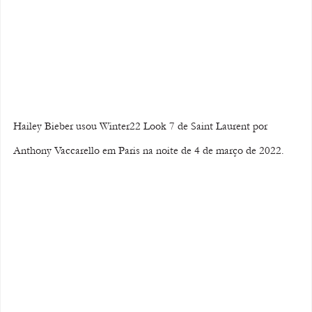
Hailey Bieber usou Winter22 Look 7 de Saint Laurent por 
Anthony Vaccarello em Paris na noite de 4 de março de 2022.