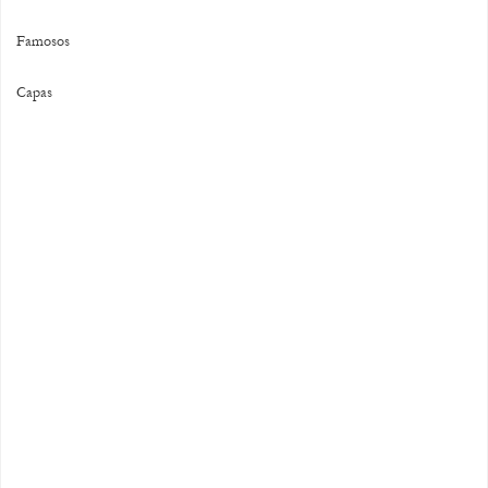
Famosos
Capas