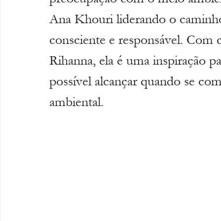
Ana Khouri liderando o caminho
consciente e responsável. Com c
Rihanna, ela é uma inspiração 
possível alcançar quando se comb
ambiental.