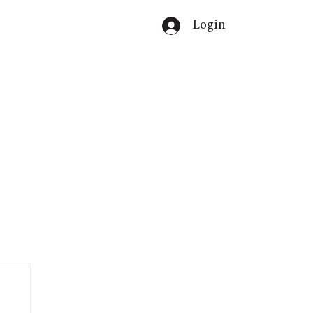
Login