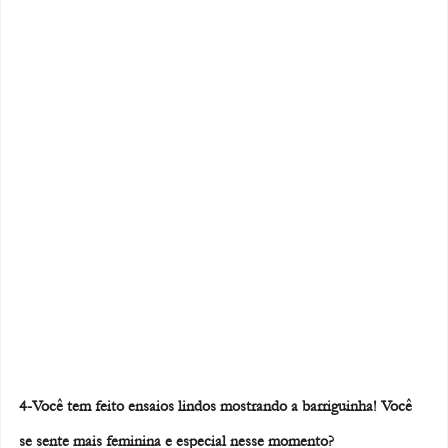
4-Você tem feito ensaios lindos mostrando a barriguinha! Você 
se sente mais feminina e especial nesse momento? 