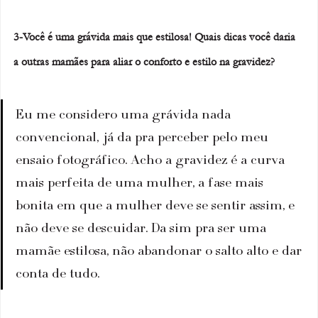
3-Você é uma grávida mais que estilosa! Quais dicas você daria 
a outras mamães para aliar o conforto e estilo na gravidez? 
Eu me considero uma grávida nada 
convencional, já da pra perceber pelo meu 
ensaio fotográfico. Acho a gravidez é a curva 
mais perfeita de uma mulher, a fase mais 
bonita em que a mulher deve se sentir assim, e 
não deve se descuidar. Da sim pra ser uma 
mamãe estilosa, não abandonar o salto alto e dar 
conta de tudo.