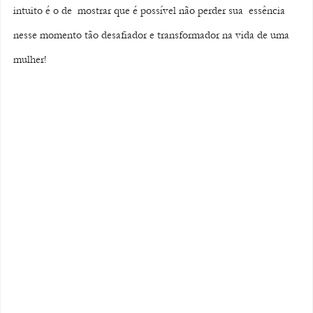
intuito é o de  mostrar que é possível não perder sua  essência 
nesse momento tão desafiador e transformador na vida de uma 
mulher! 