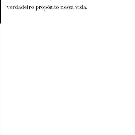
verdadeiro propósito nessa vida.