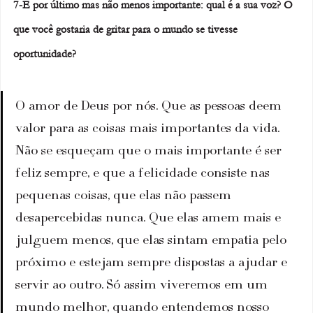
7-E por último mas não menos importante: qual é a sua voz? O 
que você gostaria de gritar para o mundo se tivesse 
oportunidade?
O amor de Deus por nós. Que as pessoas deem 
valor para as coisas mais importantes da vida. 
Não se esqueçam que o mais importante é ser 
feliz sempre, e que a felicidade consiste nas 
pequenas coisas, que elas não passem 
desapercebidas nunca. Que elas amem mais e 
julguem menos, que elas sintam empatia pelo 
próximo e estejam sempre dispostas a ajudar e 
servir ao outro. Só assim viveremos em um 
mundo melhor, quando entendemos nosso 