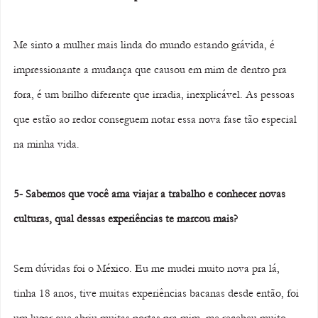
Me sinto a mulher mais linda do mundo estando grávida, é 
impressionante a mudança que causou em mim de dentro pra 
fora, é um brilho diferente que irradia, inexplicável. As pessoas 
que estão ao redor conseguem notar essa nova fase tão especial 
na minha vida. 
5- Sabemos que você ama viajar a trabalho e conhecer novas 
culturas, qual dessas experiências te marcou mais? 
Sem dúvidas foi o México. Eu me mudei muito nova pra lá, 
tinha 18 anos, tive muitas experiências bacanas desde então, foi 