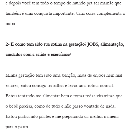
e depois você tem todo o tempo do mundo pra ser mamãe que 
também é uma conquista importante. Uma coisa complementa a 
outra. 
2- E como tem sido sua rotina na gestação? JOBS, alimentação, 
cuidados com a saúde e exercícios? 
Minha gestação tem sido uma benção, nada de enjoos nem mal 
estares, então consigo trabalhar e levar uma rotina normal. 
Estou tentando me alimentar bem e tomar todas vitaminas que 
o bebê precisa, como de tudo e não passo vontade de nada. 
Estou praticando pilates e me preparando da melhor maneira 
para o parto. 