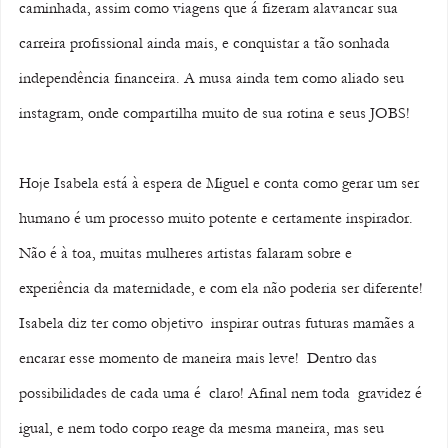
caminhada, assim como viagens que á fizeram alavancar sua 
carreira profissional ainda mais, e conquistar a tão sonhada 
independência financeira. A musa ainda tem como aliado seu 
instagram, onde compartilha muito de sua rotina e seus JOBS!
Hoje Isabela está à espera de Miguel e conta como gerar um ser 
humano é um processo muito potente e certamente inspirador. 
Não é à toa, muitas mulheres artistas falaram sobre e 
experiência da maternidade, e com ela não poderia ser diferente! 
Isabela diz ter como objetivo  inspirar outras futuras mamães a 
encarar esse momento de maneira mais leve!  Dentro das 
possibilidades de cada uma é  claro! Afinal nem toda  gravidez é 
igual, e nem todo corpo reage da mesma maneira, mas seu 