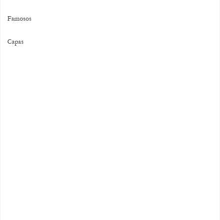
Famosos
Capas