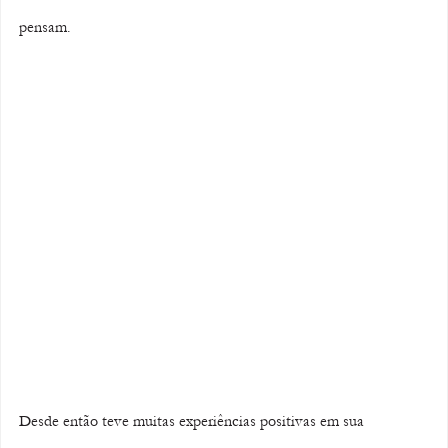
pensam. 
Desde então teve muitas experiências positivas em sua 