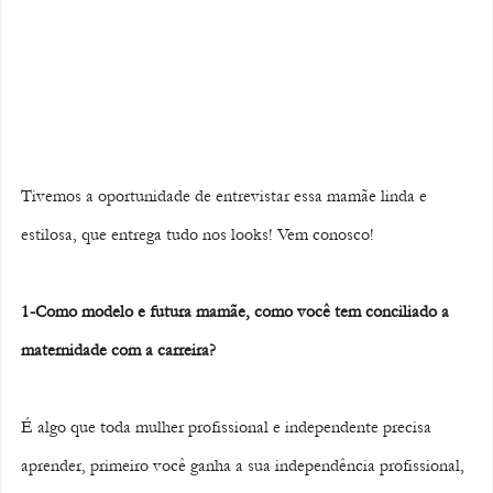
Tivemos a oportunidade de entrevistar essa mamãe linda e 
estilosa, que entrega tudo nos looks! Vem conosco!
1-Como modelo e futura mamãe, como você tem conciliado a 
maternidade com a carreira? 
É algo que toda mulher profissional e independente precisa 
aprender, primeiro você ganha a sua independência profissional, 