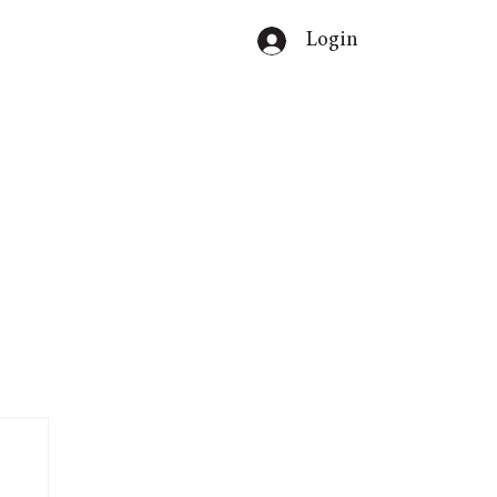
Login