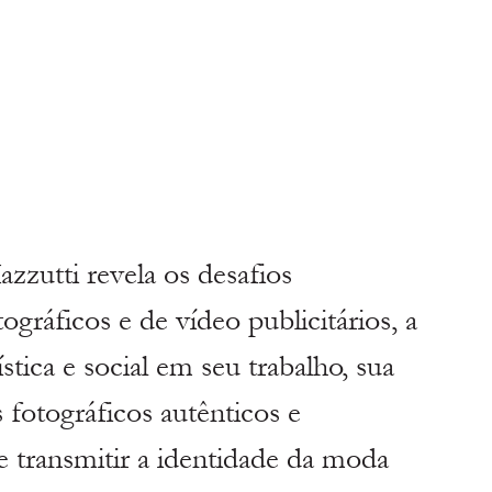
azzutti revela os desafios 
ográficos e de vídeo publicitários, a 
stica e social em seu trabalho, sua 
fotográficos autênticos e 
 transmitir a identidade da moda 