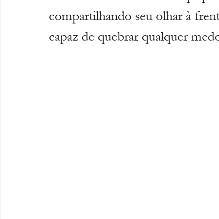
compartilhando seu olhar à fren
capaz de quebrar qualquer medo