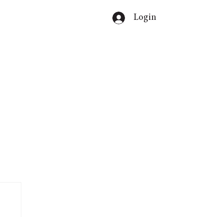
Login