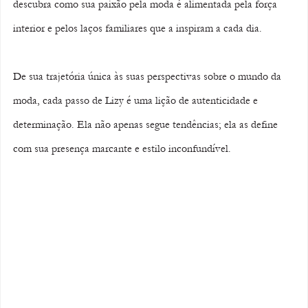
descubra como sua paixão pela moda é alimentada pela força 
interior e pelos laços familiares que a inspiram a cada dia.
De sua trajetória única às suas perspectivas sobre o mundo da 
moda, cada passo de Lizy é uma lição de autenticidade e 
determinação. Ela não apenas segue tendências; ela as define 
com sua presença marcante e estilo inconfundível.