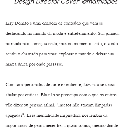
Design Director Cover: @mathlopes
Lizy Donato é uma criadora de conteúdo que vem se 
destacando no mundo da moda e entretenimento. Sua jornada 
na moda não começou cedo, mas no momento certo, quando 
sentiu o chamado para voar, explorar o mundo e deixar sua 
marca única por onde passasse.
Com uma personalidade forte e resiliente, Lizy não se deixa 
abalar por críticas. Ela não se preocupa com o que os outros 
vão dizer ou pensar, afinal, "insetos não atacam lâmpadas 
apagadas". Essa mentalidade inspiradora nos lembra da 
importância de permanecer fiel a quem somos, mesmo diante 