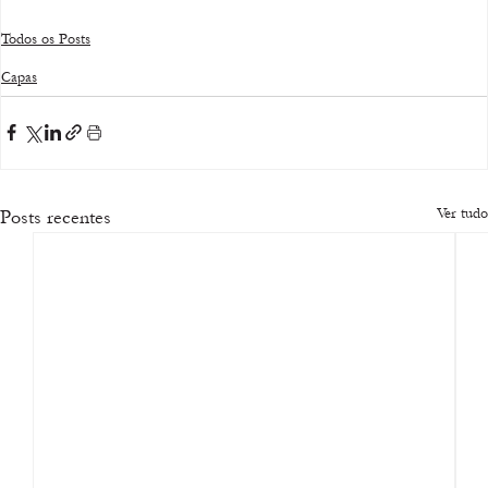
Todos os Posts
Capas
Ver tudo
Posts recentes