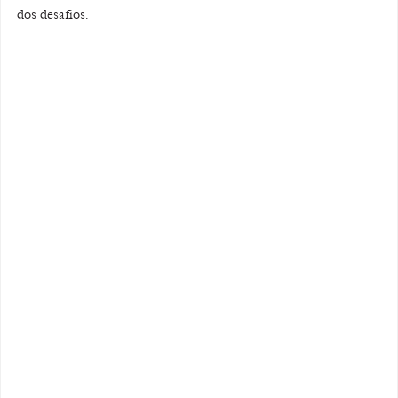
dos desafios.