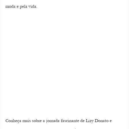
moda e pela vida.
Conheça mais sobre a jornada fascinante de Lizy Donato e 