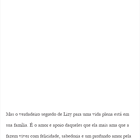
Mas o verdadeiro segredo de Lizy para uma vida plena está em 
sua família. É o amor e apoio daqueles que ela mais ama que a 
fazem viver com felicidade, sabedoria e um profundo amor pela 