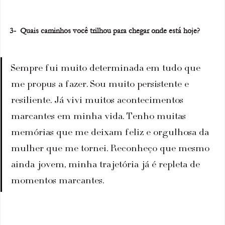
3-  Quais caminhos você trilhou para chegar onde está hoje?
Sempre fui muito determinada em tudo que 
me propus a fazer. Sou muito persistente e 
resiliente. Já vivi muitos acontecimentos 
marcantes em minha vida. Tenho muitas 
memórias que me deixam feliz e orgulhosa da 
mulher que me tornei. Reconheço que mesmo 
ainda jovem, minha trajetória já é repleta de 
momentos marcantes.