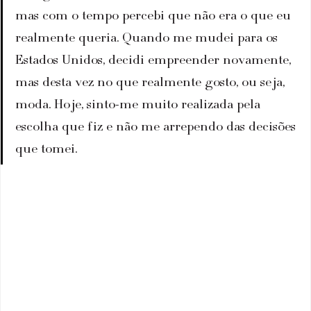
mas com o tempo percebi que não era o que eu 
realmente queria. Quando me mudei para os 
Estados Unidos, decidi empreender novamente, 
mas desta vez no que realmente gosto, ou seja, 
moda. Hoje, sinto-me muito realizada pela 
escolha que fiz e não me arrependo das decisões 
que tomei.