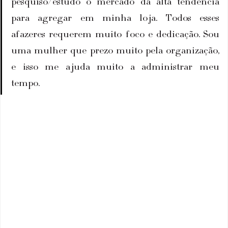
pesquiso/estudo o mercado da alta tendência 
para agregar em minha loja. Todos esses 
afazeres requerem muito foco e dedicação. Sou 
uma mulher que prezo muito pela organização, 
e isso me ajuda muito a administrar meu 
tempo.