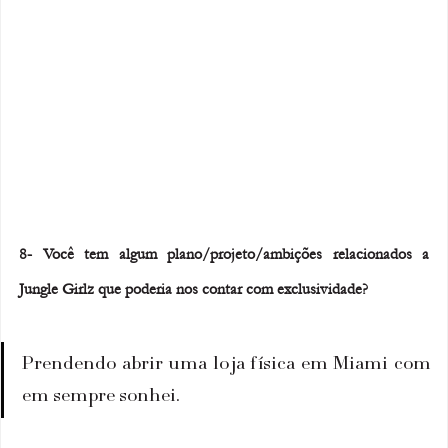
8- Você tem algum plano/projeto/ambições relacionados a 
Jungle Girlz que poderia nos contar com exclusividade?
Prendendo abrir uma loja física em Miami com 
em sempre sonhei.