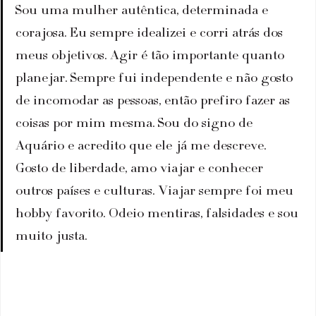
Sou uma mulher autêntica, determinada e 
corajosa. Eu sempre idealizei e corri atrás dos 
meus objetivos. Agir é tão importante quanto 
planejar. Sempre fui independente e não gosto 
de incomodar as pessoas, então prefiro fazer as 
coisas por mim mesma. Sou do signo de 
Aquário e acredito que ele já me descreve. 
Gosto de liberdade, amo viajar e conhecer 
outros países e culturas. Viajar sempre foi meu 
hobby favorito. Odeio mentiras, falsidades e sou 
muito justa. 