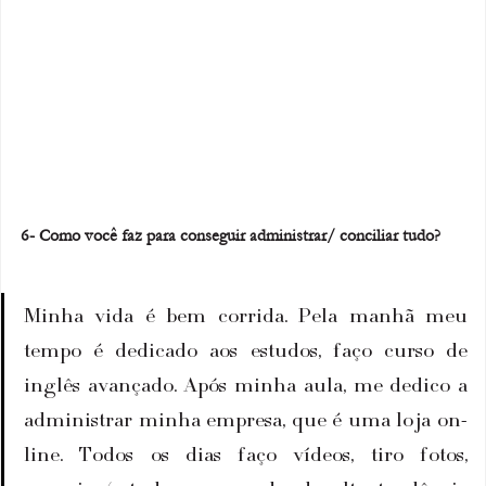
6- Como você faz para conseguir administrar/ conciliar tudo?
Minha vida é bem corrida. Pela manhã meu 
tempo é dedicado aos estudos, faço curso de 
inglês avançado. Após minha aula, me dedico a 
administrar minha empresa, que é uma loja on-
line. Todos os dias faço vídeos, tiro fotos, 