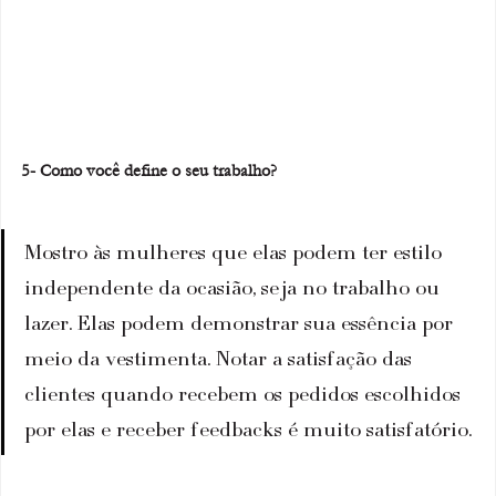
5- Como você define o seu trabalho?
Mostro às mulheres que elas podem ter estilo 
independente da ocasião, seja no trabalho ou 
lazer. Elas podem demonstrar sua essência por 
meio da vestimenta. Notar a satisfação das 
clientes quando recebem os pedidos escolhidos 
por elas e receber feedbacks é muito satisfatório.