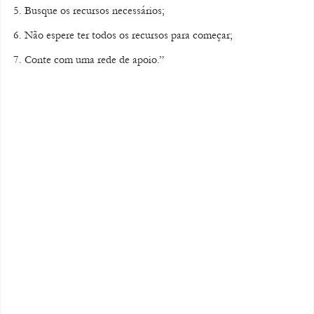
5. Busque os recursos necessários;
6. Não espere ter todos os recursos para começar;
7. Conte com uma rede de apoio.”