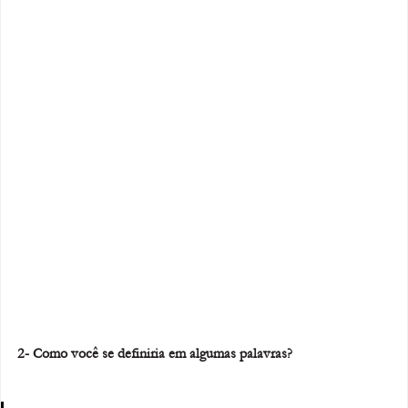
2- Como você se definiria em algumas palavras?