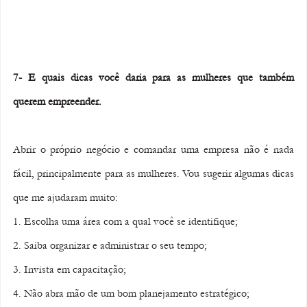
7- E quais dicas você daria para as mulheres que também 
querem empreender.
Abrir o próprio negócio e comandar uma empresa não é nada 
fácil, principalmente para as mulheres. Vou sugerir algumas dicas 
que me ajudaram muito:
1. Escolha uma área com a qual você se identifique;
2. Saiba organizar e administrar o seu tempo;
3. Invista em capacitação;
4. Não abra mão de um bom planejamento estratégico;