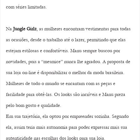
com séries limitadas.
Na 
Jungle Girlz
, as mulheres encontram vestimentas para todas 
as ocasiões, desde o trabalho até o lazer, permitindo que elas 
estejam estilosas e confortáveis. Manu sempre buscou por 
novidades, pois a “mesmice” nunca lhe agradou. A proposta de 
sua loja on-line é disponibilizar o melhor da moda brasileira. 
Mulheres de todo o mundo se encantam com as peças e 
facilidade para obtê-las. Os looks são incríveis e Manu preza 
pelo bom gosto e qualidade.
Em sua trajetória, ela optou por empreender sozinha. Segundo 
ela, assim teria mais autonomia para poder expressar mais sua 
autenticidade nas escolhas dos looks para sua loja.