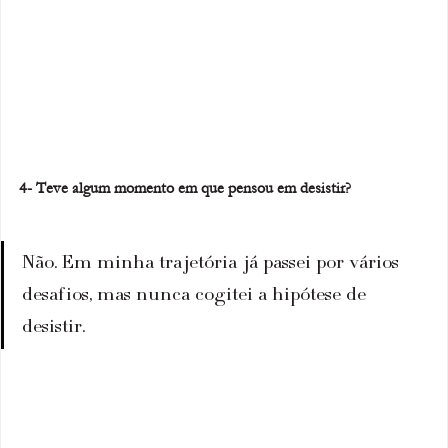
4- Teve algum momento em que pensou em desistir?
Não. Em minha trajetória já passei por vários 
desafios, mas nunca cogitei a hipótese de 
desistir.