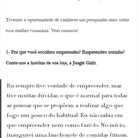
Tivemos a oportunidade de conhecer um pouquinho mais sobre 
essa mulher visionária. Vem conosco!
1- Por que você escolheu empreender? Empreendeu sozinha? 
Conte-nos a história da sua loja, a Jungle Girlz.
Eu sempre tive vontade de empreender, mas 
tive muitas dúvidas, o que é normal para todas 
as pessoas que se propõem a realizar algo que 
foge um pouco do habitual. Eu não sabia em 
que empreender nem como fazê-lo. No início, 
inaugurei uma lanchonete de comidas fitness, 