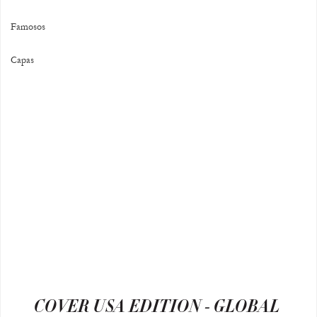
Famosos
Capas
COVER USA EDITION - GLOBAL 