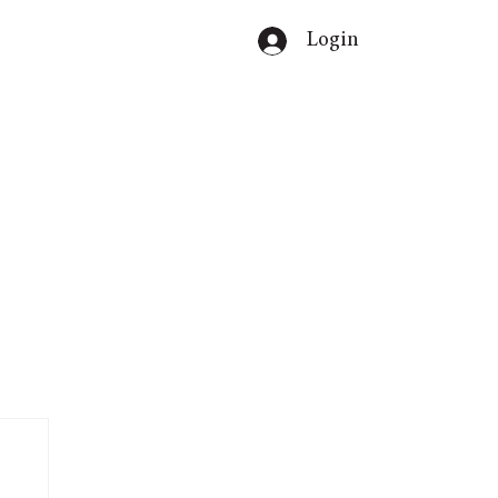
Login