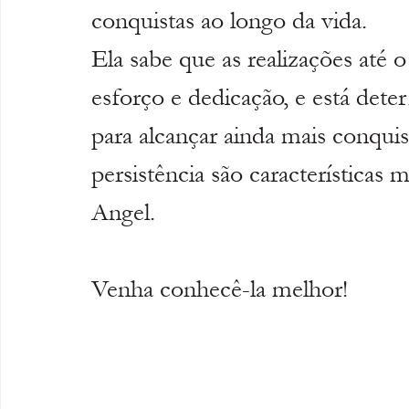
conquistas ao longo da vida.
Ela sabe que as realizações até
esforço e dedicação, e está dete
para alcançar ainda mais conquist
persistência são características 
Angel. 
Venha conhecê-la melhor!