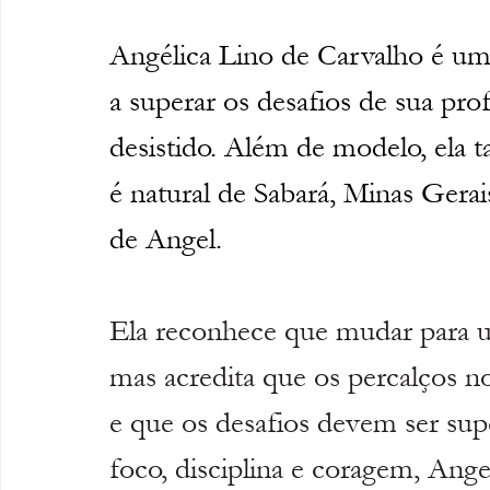
Angélica Lino de Carvalho
 é um
a superar os desafios de sua prof
desistido. Além de modelo, ela 
é natural de Sabará, Minas Gera
de Angel. 
Ela reconhece que mudar para um
mas acredita que os percalços n
e que os desafios devem ser sup
foco, disciplina e coragem, Ange