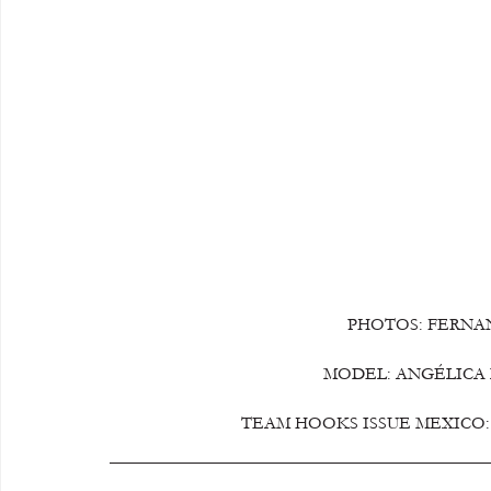
PHOTOS: FERNA
MODEL: ANGÉLICA 
TEAM HOOKS ISSUE MEXICO: