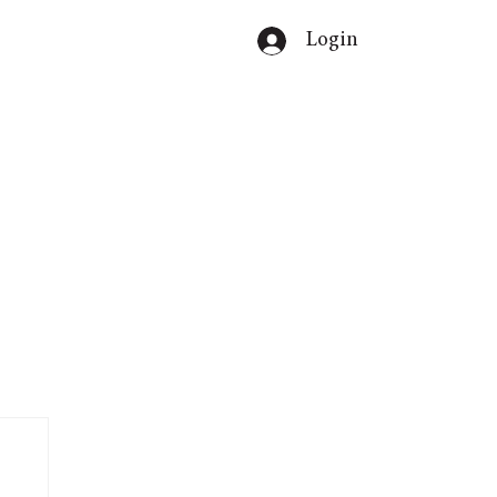
Login