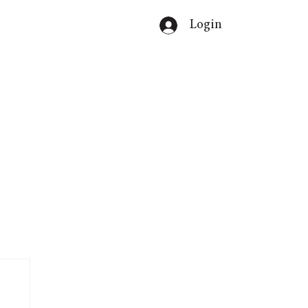
Login