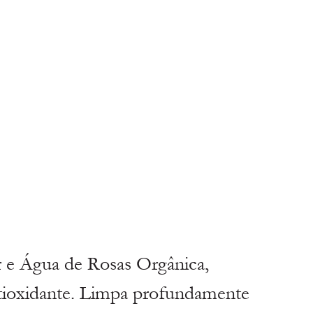
 e Água de Rosas Orgânica, 
ntioxidante. Limpa profundamente 