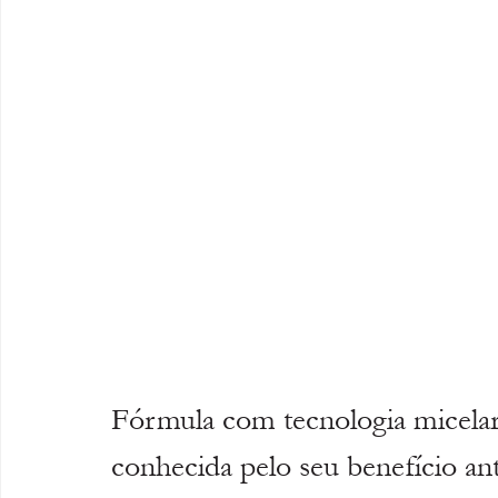
Fórmula com tecnologia micelar
conhecida pelo seu benefício a