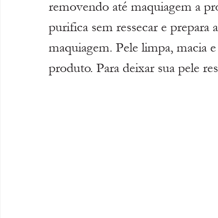
removendo até maquiagem a prov
purifica sem ressecar e prepara a
maquiagem. Pele limpa, macia e 
produto. Para deixar sua pele re