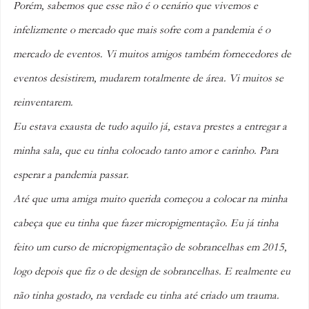
Porém, sabemos que esse não é o cenário que vivemos e 
infelizmente o mercado que mais sofre com a pandemia é o 
mercado de eventos. Vi muitos amigos também fornecedores de 
eventos desistirem, mudarem totalmente de área. Vi muitos se 
reinventarem. 
Eu estava exausta de tudo aquilo já, estava prestes a entregar a 
minha sala, que eu tinha colocado tanto amor e carinho. Para 
esperar a pandemia passar. 
Até que uma amiga muito querida começou a colocar na minha 
cabeça que eu tinha que fazer micropigmentação. Eu já tinha 
feito um curso de micropigmentação de sobrancelhas em 2015, 
logo depois que fiz o de design de sobrancelhas. E realmente eu 
não tinha gostado, na verdade eu tinha até criado um trauma. 