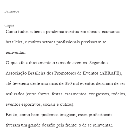
Famosos
Capas
Como todos sabem a pandemia acertou em cheio a economia 
brasileira, e muitos setores profissionais precisaram se 
reinventar.
O que afeta diretamente o ramo de eventos. Segundo a 
Associação Brasileira dos Promotores de Eventos (ABRAPE), 
até fevereiro deste ano mais de 350 mil eventos deixaram de ser 
realizados (entre shows, festas, casamentos, congressos, rodeios, 
eventos esportivos, sociais e outros).
Então, como bem  podemos imaginar, esses profissionais 
tiveram um grande desafio pela frente: o de se reinventar.