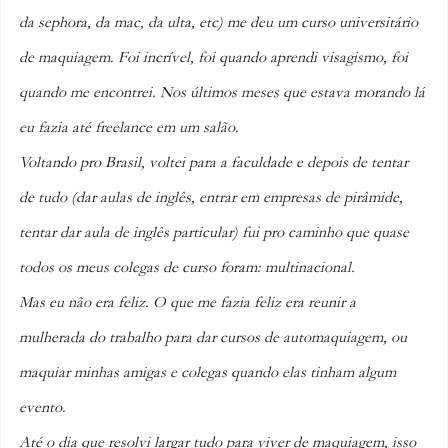
da sephora, da mac, da ulta, etc) me deu um curso universitário 
de maquiagem. Foi incrível, foi quando aprendi visagismo, foi 
quando me encontrei. Nos últimos meses que estava morando lá 
eu fazia até freelance em um salão. 
Voltando pro Brasil, voltei para a faculdade e depois de tentar 
de tudo (dar aulas de inglês, entrar em empresas de pirâmide, 
tentar dar aula de inglês particular) fui pro caminho que quase 
todos os meus colegas de curso foram: multinacional. 
Mas eu não era feliz. O que me fazia feliz era reunir a 
mulherada do trabalho para dar cursos de automaquiagem, ou 
maquiar minhas amigas e colegas quando elas tinham algum 
evento. 
Até o dia que resolvi largar tudo para viver de maquiagem, isso 