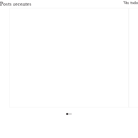
Ver tudo
Posts recentes