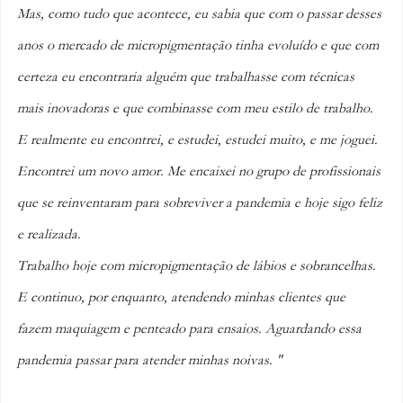
Mas, como tudo que acontece, eu sabia que com o passar desses 
anos o mercado de micropigmentação tinha evoluído e que com 
certeza eu encontraria alguém que trabalhasse com técnicas 
mais inovadoras e que combinasse com meu estilo de trabalho. 
E realmente eu encontrei, e estudei, estudei muito, e me joguei. 
Encontrei um novo amor. Me encaixei no grupo de profissionais 
que se reinventaram para sobreviver a pandemia e hoje sigo feliz 
e realizada. 
Trabalho hoje com micropigmentação de lábios e sobrancelhas. 
E continuo, por enquanto, atendendo minhas clientes que 
fazem maquiagem e penteado para ensaios. Aguardando essa 
pandemia passar para atender minhas noivas. "