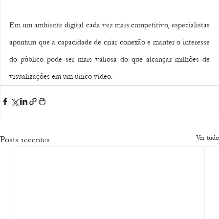
Em um ambiente digital cada vez mais competitivo, especialistas 
apontam que a capacidade de criar conexão e manter o interesse 
do público pode ser mais valiosa do que alcançar milhões de 
visualizações em um único vídeo.
Ver tudo
Posts recentes