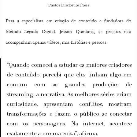
Photos Disclosure Press
Para a especialista em criação de conteúdo e fundadora do 
Método Legado Digital, Jessica Quintana, as pessoas não 
acompanham apenas vídeos, mas histórias e pessoas.
“Quando comecei a estudar os maiores criadores 
de conteúdo, percebi que eles tinham algo em 
comum com as grandes produções de 
streaming: a narrativa. As melhores séries criam 
curiosidade, apresentam conflitos, mostram 
transformações e fazem o público se conectar 
com os personagens. Na internet, acontece 
exatamente a mesma coisa”, afirma.