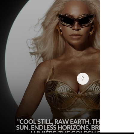
SABER QUANDO TRANSFORMAR