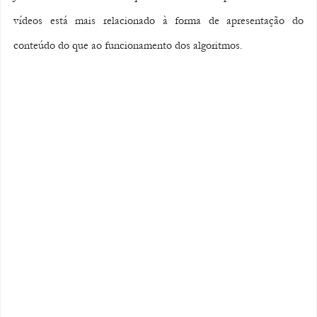
vídeos está mais relacionado à forma de apresentação do 
conteúdo do que ao funcionamento dos algoritmos.