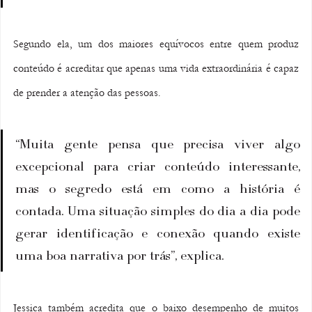
Segundo ela, um dos maiores equívocos entre quem produz 
conteúdo é acreditar que apenas uma vida extraordinária é capaz 
de prender a atenção das pessoas.
“Muita gente pensa que precisa viver algo 
excepcional para criar conteúdo interessante, 
mas o segredo está em como a história é 
contada. Uma situação simples do dia a dia pode 
gerar identificação e conexão quando existe 
uma boa narrativa por trás”, explica.
Jessica também acredita que o baixo desempenho de muitos 