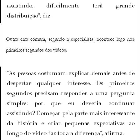
assistindo, dificilmente terá grande 
distribuição”, diz.
Outro erro comum, segundo a especialista, acontece logo nos 
primeiros segundos dos vídeos.
“As pessoas costumam explicar demais antes de 
despertar qualquer interesse. Os primeiros 
segundos precisam responder a uma pergunta 
simples: por que eu deveria continuar 
assistindo? Começar pela parte mais interessante 
da história e criar pequenas expectativas ao 
longo do vídeo faz toda a diferença”, afirma.