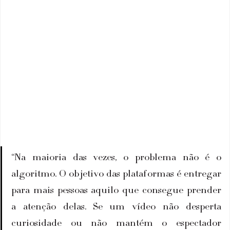
“Na maioria das vezes, o problema não é o 
algoritmo. O objetivo das plataformas é entregar 
para mais pessoas aquilo que consegue prender 
a atenção delas. Se um vídeo não desperta 
curiosidade ou não mantém o espectador 