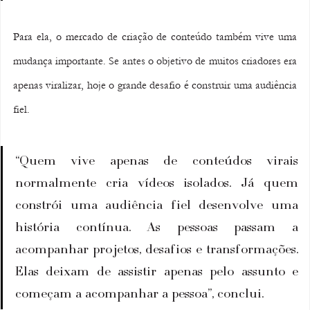
Para ela, o mercado de criação de conteúdo também vive uma 
mudança importante. Se antes o objetivo de muitos criadores era 
apenas viralizar, hoje o grande desafio é construir uma audiência 
fiel.
“Quem vive apenas de conteúdos virais 
normalmente cria vídeos isolados. Já quem 
constrói uma audiência fiel desenvolve uma 
história contínua. As pessoas passam a 
acompanhar projetos, desafios e transformações. 
Elas deixam de assistir apenas pelo assunto e 
começam a acompanhar a pessoa”, conclui.