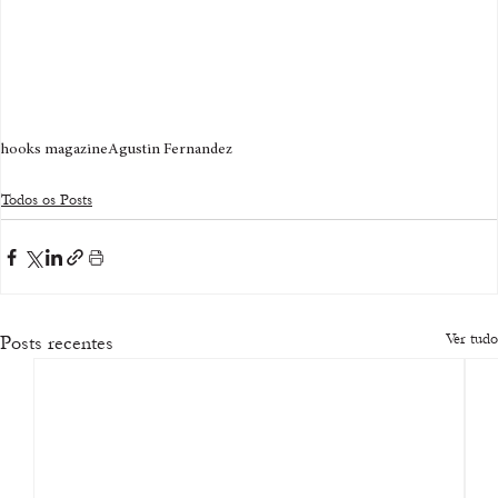
hooks magazine
Agustin Fernandez
Todos os Posts
Ver tudo
Posts recentes