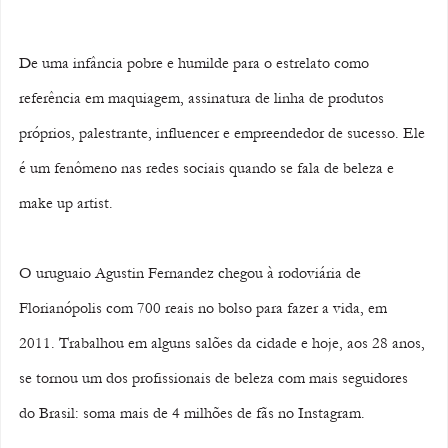
De uma infância pobre e humilde para o estrelato como 
referência em maquiagem, assinatura de linha de produtos 
próprios, palestrante, influencer e empreendedor de sucesso. Ele 
é um fenômeno nas redes sociais quando se fala de beleza e 
make up artist.
O uruguaio Agustin Fernandez chegou à rodoviária de 
Florianópolis com 700 reais no bolso para fazer a vida, em 
2011. Trabalhou em alguns salões da cidade e hoje, aos 28 anos, 
se tornou um dos profissionais de beleza com mais seguidores 
do Brasil: soma mais de 4 milhões de fãs no Instagram. 