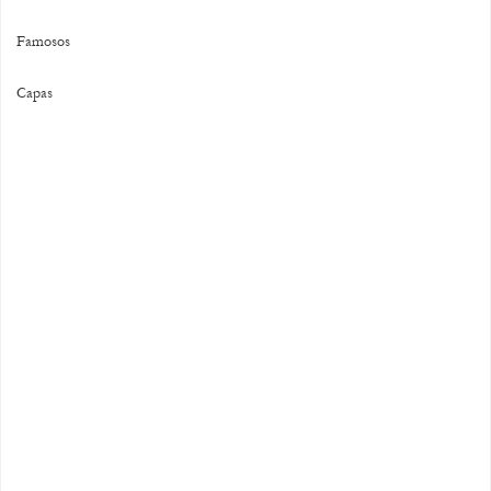
Famosos
Capas