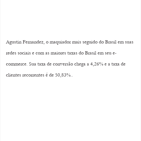
Agustin Fernandez, o maquiador mais seguido do Brasil em suas 
redes sociais e com as maiores taxas do Brasil em seu e-
commerce. Sua taxa de conversão chega a 4,26% e a taxa de 
clientes recorrentes é de 50,83%..