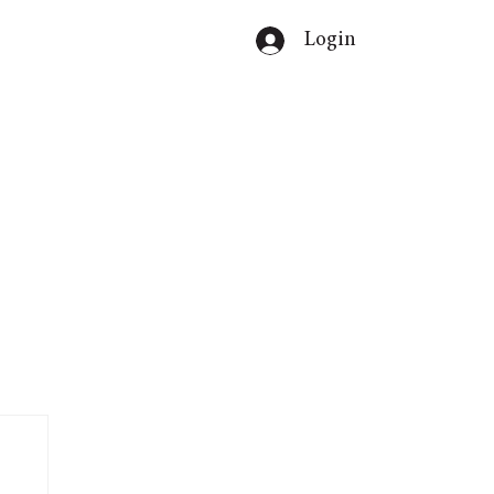
Login