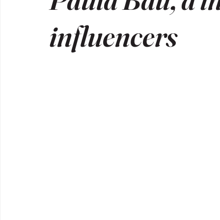
influencers