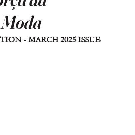
a Moda
TION - MARCH 2025 ISSUE