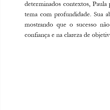
determinados contextos, Paula p
tema com profundidade. Sua ab
mostrando que o sucesso não 
confiança e na clareza de objetiv