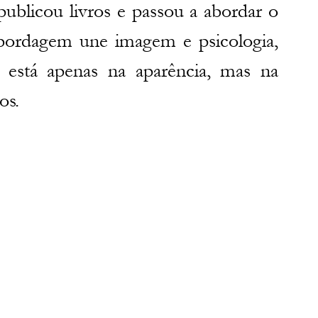
ublicou livros e passou a abordar o 
ordagem une imagem e psicologia, 
está apenas na aparência, mas na 
os.