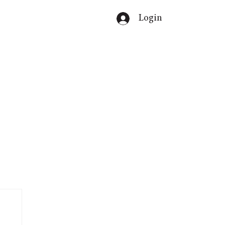
Login