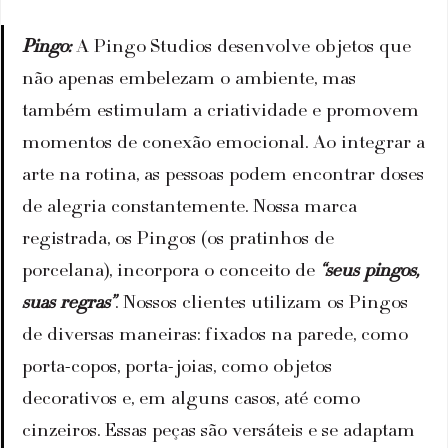
Pingo: 
A Pingo Studios desenvolve objetos que 
não apenas embelezam o ambiente, mas 
também estimulam a criatividade e promovem 
momentos de conexão emocional. Ao integrar a 
arte na rotina, as pessoas podem encontrar doses 
de alegria constantemente. Nossa marca 
registrada, os Pingos (os pratinhos de 
porcelana), incorpora o conceito de 
“seus pingos, 
suas regras”
. Nossos clientes utilizam os Pingos 
de diversas maneiras: fixados na parede, como 
porta-copos, porta-joias, como objetos 
decorativos e, em alguns casos, até como 
cinzeiros. Essas peças são versáteis e se adaptam 