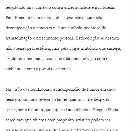
resgatando uma conexão com a ancestralidade e a natureza. 
Para Pingo, o ciclo de vida dos cogumelos, que inclui 
decomposição e renovação, é um símbolo poderoso de 
transformação e crescimento pessoal. Esta coleção se destaca 
não apenas pela estética, mas pela carga simbólica que carrega, 
sendo uma lembrança constante da nossa relação com o 
ambiente e com a própria existência.
Na visão das fundadoras, a incorporação de humor em cada 
peça proporciona leveza ao lar, enquanto a arte desperta 
sensações e dá um toque especial ao ambiente. Pingo e Silvia 
acreditam que objetos com propósito artístico podem ser 
transformadores, quebrando a rotina e trazendo beleza para o 