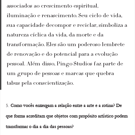
associados ao crescimento espiritual, 
iluminação e renascimento. Seu ciclo de vida, 
sua capacidade decompor e reciclar, simboliza a 
natureza cíclica da vida, da morte e da 
transformação. Eles são um poderoso lembrete 
de renovação e do potencial para a evolução 
pessoal. Além disso, Pingo Studios faz parte de 
um grupo de pessoas e marcas que quebra 
tabus pela conscientização.
5. 
Como vocês enxergam a relação entre a arte e a rotina? De 
que forma acreditam que objetos com propósito artístico podem 
transformar o dia a dia das pessoas?