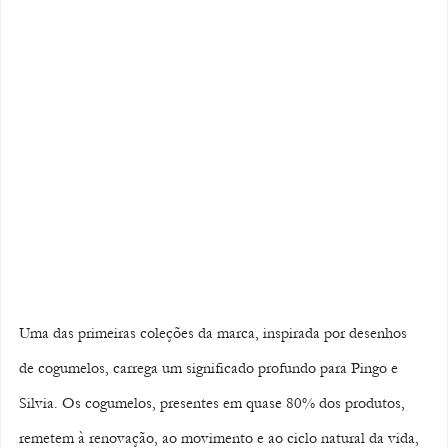
Uma das primeiras coleções da marca, inspirada por desenhos 
de cogumelos, carrega um significado profundo para Pingo e 
Silvia. Os cogumelos, presentes em quase 80% dos produtos, 
remetem à renovação, ao movimento e ao ciclo natural da vida, 