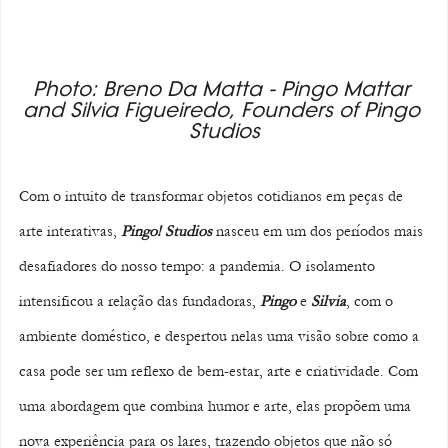
Photo: Breno Da Matta - Pingo Mattar 
and Silvia Figueiredo, Founders of Pingo 
Studios
Com o intuito de transformar objetos cotidianos em peças de 
arte interativas, 
Pingo! Studios
 nasceu em um dos períodos mais 
desafiadores do nosso tempo: a pandemia. O isolamento 
intensificou a relação das fundadoras, 
Pingo
 e 
Silvia
, com o 
ambiente doméstico, e despertou nelas uma visão sobre como a 
casa pode ser um reflexo de bem-estar, arte e criatividade. Com 
uma abordagem que combina humor e arte, elas propõem uma 
nova experiência para os lares, trazendo objetos que não só 