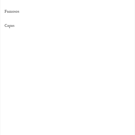
Famosos
Capas