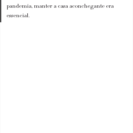
pandemia, manter a casa aconchegante era 
essencial.