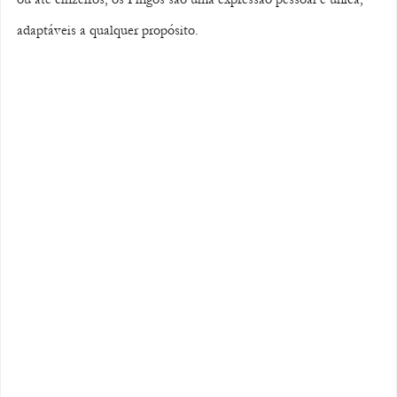
adaptáveis a qualquer propósito.