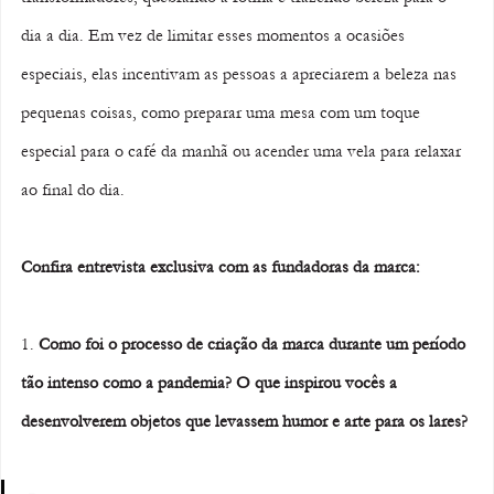
dia a dia. Em vez de limitar esses momentos a ocasiões 
especiais, elas incentivam as pessoas a apreciarem a beleza nas 
pequenas coisas, como preparar uma mesa com um toque 
especial para o café da manhã ou acender uma vela para relaxar 
ao final do dia.
Confira entrevista exclusiva com as fundadoras da marca:
1. 
Como foi o processo de criação da marca durante um período 
tão intenso como a pandemia? O que inspirou vocês a 
desenvolverem objetos que levassem humor e arte para os lares?