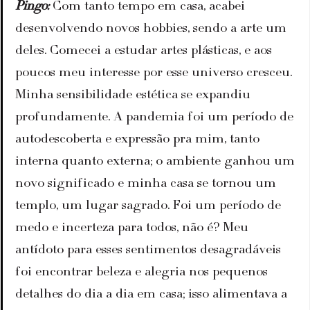
Pingo: 
Com tanto tempo em casa, acabei 
desenvolvendo novos hobbies, sendo a arte um 
deles. Comecei a estudar artes plásticas, e aos 
poucos meu interesse por esse universo cresceu. 
Minha sensibilidade estética se expandiu 
profundamente. A pandemia foi um período de 
autodescoberta e expressão pra mim, tanto 
interna quanto externa; o ambiente ganhou um 
novo significado e minha casa se tornou um 
templo, um lugar sagrado. Foi um período de 
medo e incerteza para todos, não é? Meu 
antídoto para esses sentimentos desagradáveis 
foi encontrar beleza e alegria nos pequenos 
detalhes do dia a dia em casa; isso alimentava a 