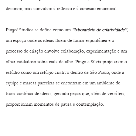
decoram, mas convidam à reflexão e à conexão emocional.
Pingo! Studios se define como um 
“laboratório de criatividade”
, 
um espaço onde as ideias fluem de forma espontânea e o 
processo de criação envolve colaboração, experimentação e um 
olhar cuidadoso sobre cada detalhe. Pingo e Silvia projetaram o 
estúdio como um refúgio criativo dentro de São Paulo, onde a 
equipe e marcas parceiras se encontram em um ambiente de 
troca contínua de ideias, gerando peças que, além de versáteis, 
proporcionam momentos de pausa e contemplação.