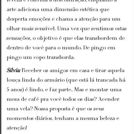
arte adiciona uma dimensão estética que 
desperta emoções e chama a atenção para um 
olhar mais sensível. Uma vez que sentimos estas 
sensações, o objetivo é que elas transbordem de 
dentro de você para o mundo. De pingo em 
pingo um copo transborda.
Silvia:
 Receber os amigos em casa e tirar aquela 
louça linda do armário (que está lá trancada há 
5 anos) é lindo, e faz parte.. Mas e montar uma 
mesa de café pra você todos os dias? Acender 
uma vela? Nossa proposta é que os seus 
momentos diários, tenham a mesma beleza e 
atenção!