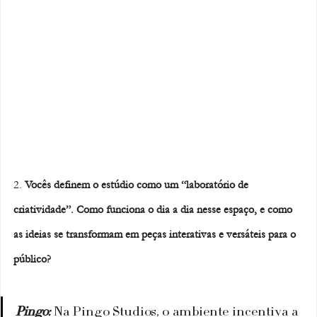
2. 
Vocês definem o estúdio como um “laboratório de 
criatividade”. Como funciona o dia a dia nesse espaço, e como 
as ideias se transformam em peças interativas e versáteis para o 
público?
Pingo:
 Na Pingo Studios, o ambiente incentiva a 