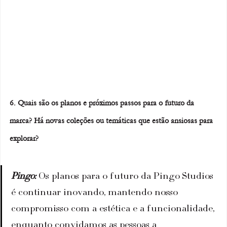
6.
Quais são os planos e próximos passos para o futuro da 
marca? Há novas coleções ou temáticas que estão ansiosas para 
explorar?
Pingo: 
Os planos para o futuro da Pingo Studios 
é continuar inovando, mantendo nosso 
compromisso com a estética e a funcionalidade, 
enquanto convidamos as pessoas a 