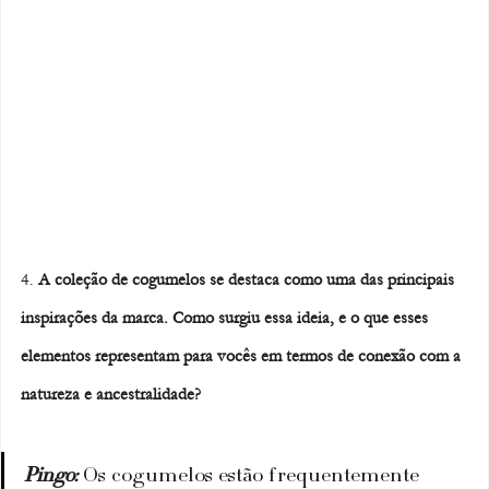
4. 
A coleção de cogumelos se destaca como uma das principais 
inspirações da marca. Como surgiu essa ideia, e o que esses 
elementos representam para vocês em termos de conexão com a 
natureza e ancestralidade?
Pingo: 
Os cogumelos estão frequentemente 