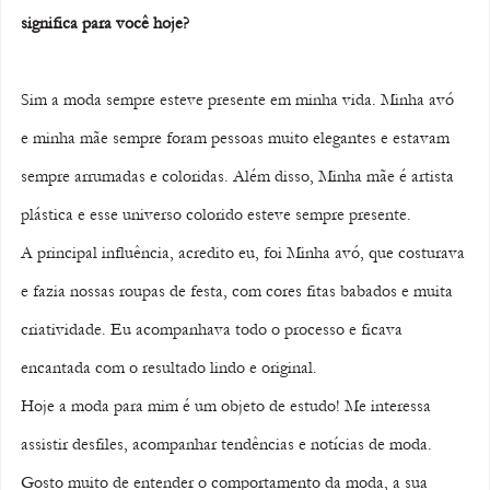
significa para você hoje? 
Sim a moda sempre esteve presente em minha vida. Minha avó 
e minha mãe sempre foram pessoas muito elegantes e estavam 
sempre arrumadas e coloridas. Além disso, Minha mãe é artista 
plástica e esse universo colorido esteve sempre presente. 
A principal influência, acredito eu, foi Minha avó, que costurava 
e fazia nossas roupas de festa, com cores fitas babados e muita 
criatividade. Eu acompanhava todo o processo e ficava 
encantada com o resultado lindo e original. 
Hoje a moda para mim é um objeto de estudo! Me interessa 
assistir desfiles, acompanhar tendências e notícias de moda.  
Gosto muito de entender o comportamento da moda, a sua 