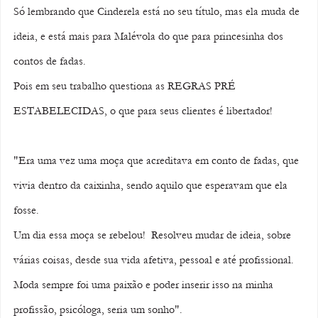
Só lembrando que Cinderela está no seu título, mas ela muda de 
ideia, e está mais para Malévola do que para princesinha dos 
contos de fadas.
Pois em seu trabalho questiona as REGRAS PRÉ 
ESTABELECIDAS, o que para seus clientes é libertador!
"Era uma vez uma moça que acreditava em conto de fadas, que 
vivia dentro da caixinha, sendo aquilo que esperavam que ela 
fosse. 
Um dia essa moça se rebelou!  Resolveu mudar de ideia, sobre 
várias coisas, desde sua vida afetiva, pessoal e até profissional.
Moda sempre foi uma paixão e poder inserir isso na minha 
profissão, psicóloga, seria um sonho".