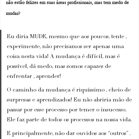
não estão felizes em suas áreas profissionais, mas tem medo de 
mudar? 
Eu diria MUDE, mesmo que aos poucos, tente , 
experimente, não precisamos ser apenas uma 
coisa nesta vida! A mudança é difícil, mas é 
possível, dá medo, mas somos capazes de 
enfrentar , aprender! 
O caminho da mudança é riquíssimo , cheio de 
surpresas e aprendizados! Eu não abriria mão de 
passar por esse processo por temer o insucesso. 
Ele faz parte de todos os processos na nossa vida. 
E principalmente, não dar ouvidos aos “outros” . 