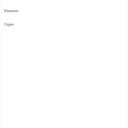
Famosos
Capas