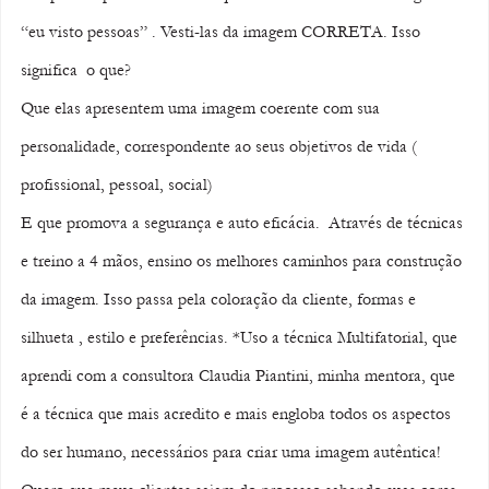
“eu visto pessoas” . Vesti-las da imagem CORRETA. Isso 
significa  o que? 
Que elas apresentem uma imagem coerente com sua 
personalidade, correspondente ao seus objetivos de vida ( 
profissional, pessoal, social) 
E que promova a segurança e auto eficácia.  Através de técnicas 
e treino a 4 mãos, ensino os melhores caminhos para construção 
da imagem. Isso passa pela coloração da cliente, formas e 
silhueta , estilo e preferências. *Uso a técnica Multifatorial, que 
aprendi com a consultora Claudia Piantini, minha mentora, que 
é a técnica que mais acredito e mais engloba todos os aspectos 
do ser humano, necessários para criar uma imagem autêntica! 