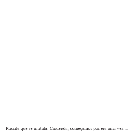
Priscila que se intitula: Cinderela, começamos por era uma vez ...