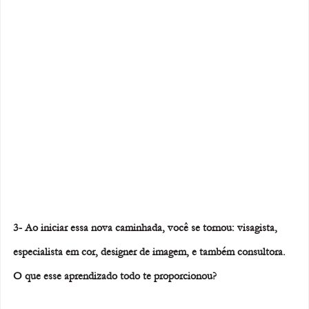
3- Ao iniciar essa nova caminhada, você se tornou: visagista, 
especialista em cor, designer de imagem, e também consultora. 
O que esse aprendizado todo te proporcionou? 