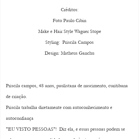
Créditos:
Foto Paulo Cibin
Make e Hair Style Wagner Stope
Styling:  Priscila Campos
Design: Matheus Ganchu
Priscila campos, 48 anos, paulistana de nascimento, curitibana 
de criação. 
Priscila trabalha diretamente com autoconhecimento e 
autoconfiança  
"EU VISTO PESSOAS"!  Diz ela, e essas pessoas podem se 