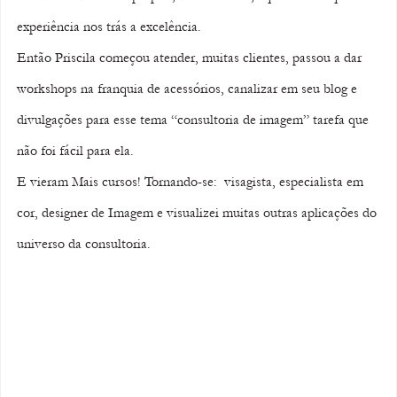
experiência nos trás a excelência. 
Então Priscila começou atender, muitas clientes, passou a dar 
workshops na franquia de acessórios, canalizar em seu blog e 
divulgações para esse tema “consultoria de imagem” tarefa que 
não foi fácil para ela.
E vieram Mais cursos! Tornando-se:  visagista, especialista em 
cor, designer de Imagem e visualizei muitas outras aplicações do 
universo da consultoria.