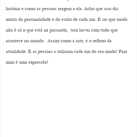
história e como as pessoas reagem a ela. Acho que isso diz 
muito da personalidade e do estilo de cada um. E sei que moda 
não é só o que está na passarela,  tem haver com tudo que 
acontece no mundo.  Assim como a arte, é o reflexo da 
atualidade. E as pessoas a utilizam cada um do seu modo! Para 
mim é uma expressão! 