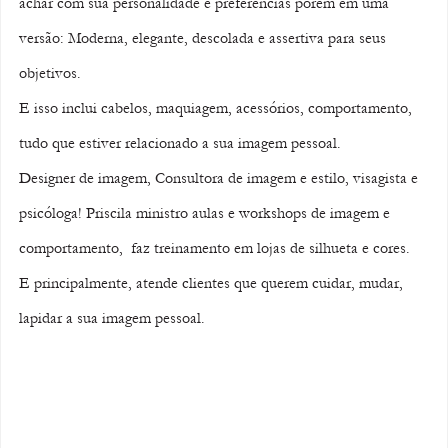
achar com sua personalidade e preferências porém em uma 
versão: Moderna, elegante, descolada e assertiva para seus 
objetivos.
E isso inclui cabelos, maquiagem, acessórios, comportamento, 
tudo que estiver relacionado a sua imagem pessoal.
Designer de imagem, Consultora de imagem e estilo, visagista e 
psicóloga! Priscila ministro aulas e workshops de imagem e 
comportamento,  faz treinamento em lojas de silhueta e cores. 
E principalmente, atende clientes que querem cuidar, mudar, 
lapidar a sua imagem pessoal.  