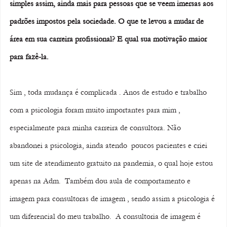
simples assim, ainda mais para pessoas que se veem imersas aos 
padrões impostos pela sociedade. O que te levou a mudar de 
área em sua carreira profissional? E qual sua motivação maior 
para fazê-la.
Sim , toda mudança é complicada . Anos de estudo e trabalho 
com a psicologia foram muito importantes para mim , 
especialmente para minha carreira de consultora. Não 
abandonei a psicologia, ainda atendo  poucos pacientes e criei 
um site de atendimento gratuito na pandemia, o qual hoje estou 
apenas na Adm.  Também dou aula de comportamento e 
imagem para consultoras de imagem , sendo assim a psicologia é 
um diferencial do meu trabalho.  A consultoria de imagem é 