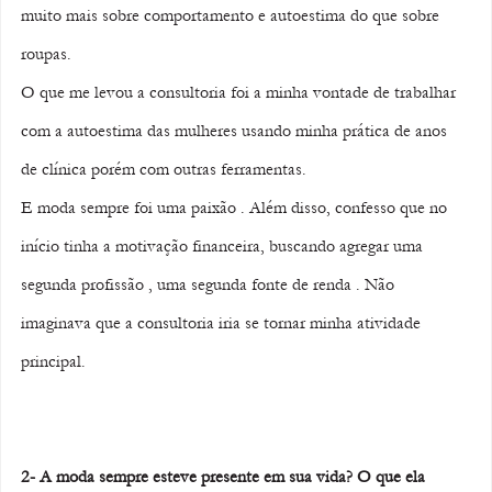
muito mais sobre comportamento e autoestima do que sobre 
roupas. 
O que me levou a consultoria foi a minha vontade de trabalhar 
com a autoestima das mulheres usando minha prática de anos 
de clínica porém com outras ferramentas. 
E moda sempre foi uma paixão . Além disso, confesso que no 
início tinha a motivação financeira, buscando agregar uma 
segunda profissão , uma segunda fonte de renda . Não 
imaginava que a consultoria iria se tornar minha atividade 
principal.
2- A moda sempre esteve presente em sua vida? O que ela 