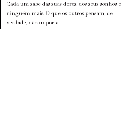
Cada um sabe das suas dores, dos seus sonhos e 
ninguém mais. O que os outros pensam, de 
verdade, não importa. 