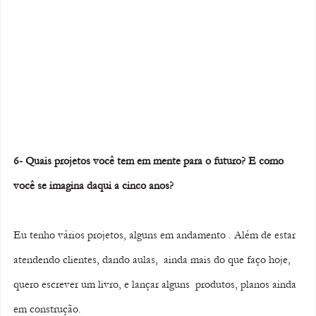
6- Quais projetos você tem em mente para o futuro? E como 
você se imagina daqui a cinco anos? 
Eu tenho vários projetos, alguns em andamento . Além de estar 
atendendo clientes, dando aulas,  ainda mais do que faço hoje, 
quero escrever um livro, e lançar alguns  produtos, planos ainda 
em construção. 