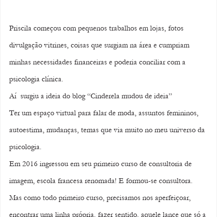
Priscila começou com pequenos trabalhos em lojas, fotos 
divulgação vitrines, coisas que surgiam na área e cumpriam 
minhas necessidades financeiras e poderia conciliar com a 
psicologia clínica. 
Aí  surgiu a ideia do blog “Cinderela mudou de ideia”
Ter um espaço virtual para falar de moda, assuntos femininos, 
autoestima, mudanças, temas que via muito no meu universo da 
psicologia. 
Em 2016 ingressou em seu primeiro curso de consultoria de 
imagem, escola francesa renomada! E formou-se consultora.
Mas como todo primeiro curso, precisamos nos aperfeiçoar, 
encontrar uma linha própria, fazer sentido, aquele lance que só a 