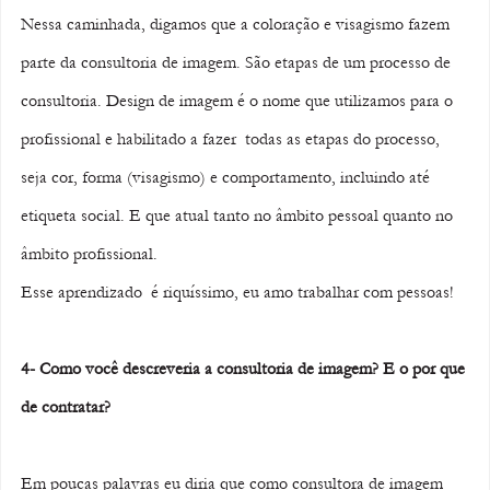
Nessa caminhada, digamos que a coloração e visagismo fazem 
parte da consultoria de imagem. São etapas de um processo de 
consultoria. Design de imagem é o nome que utilizamos para o 
profissional e habilitado a fazer  todas as etapas do processo, 
seja cor, forma (visagismo) e comportamento, incluindo até 
etiqueta social. E que atual tanto no âmbito pessoal quanto no 
âmbito profissional. 
Esse aprendizado  é riquíssimo, eu amo trabalhar com pessoas! 
4- Como você descreveria a consultoria de imagem? E o por que 
de contratar? 
Em poucas palavras eu diria que como consultora de imagem 