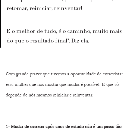
retomar, reiniciar, reinventar! 
E o melhor de tudo, é o caminho, muito mais 
do que o resultado final". Diz ela.
Com grande prazer que tivemos a oportunidade de entrevistar 
essa mulher que nos mostra que mudar é possível! E que só 
depende de nós mesmos reiniciar e reinventar.
1- Mudar de carreira após anos de estudo não é um passo tão 