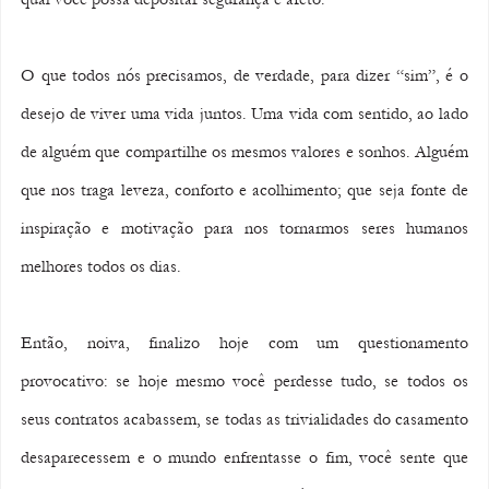
O que todos nós precisamos, de verdade, para dizer “sim”, é o 
desejo de viver uma vida juntos. Uma vida com sentido, ao lado 
de alguém que compartilhe os mesmos valores e sonhos. Alguém 
que nos traga leveza, conforto e acolhimento; que seja fonte de 
inspiração e motivação para nos tornarmos seres humanos 
melhores todos os dias.
Então, noiva, finalizo hoje com um questionamento 
provocativo: se hoje mesmo você perdesse tudo, se todos os 
seus contratos acabassem, se todas as trivialidades do casamento 
desaparecessem e o mundo enfrentasse o fim, você sente que 