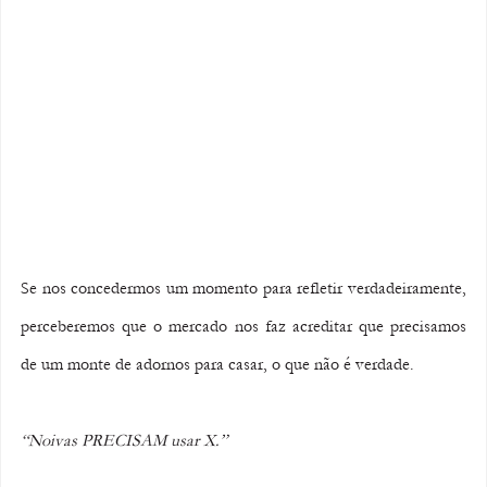
Se nos concedermos um momento para refletir verdadeiramente, 
perceberemos que o mercado nos faz acreditar que precisamos 
de um monte de adornos para casar, o que não é verdade.
“Noivas PRECISAM usar X.”