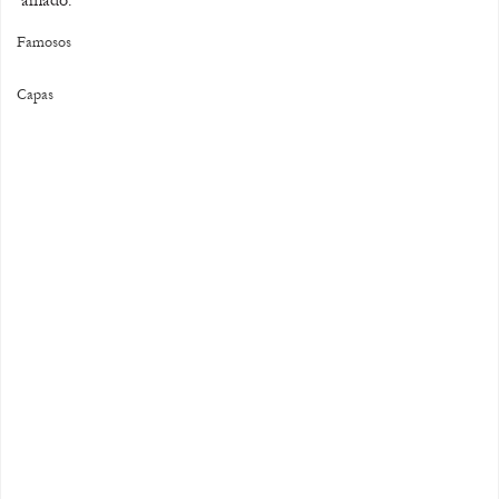
Famosos
Capas