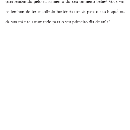
parabenizando pelo nascimento do seu primeiro bebê? Você vai 
se lembrar de ter escolhido hortênsias azuis para o seu buquê ou 
da sua mãe te arrumando para o seu primeiro dia de aula?