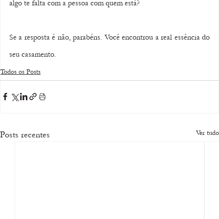
algo te falta com a pessoa com quem está?
Se a resposta é não, parabéns. Você encontrou a real essência do 
seu casamento.
Todos os Posts
Ver tudo
Posts recentes