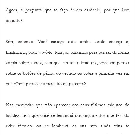
Agora, a pergunta que te faço é: em essência, por que isso 
importa?
Sim, entendo. Você carrega este sonho desde criança e, 
finalmente, pode vivê-lo. Mas, se pararmos para pensar de forma 
ampla sobre a vida, será que, no seu último dia, você vai pensar 
sobre os botões de pérola do vestido ou sobre a primeira vez em 
que olhou para o seu parceiro ou parceira?
Nas memórias que vão aparecer nos seus últimos minutos de 
lucidez, será que você se lembrará dos orçamentos que fez, do 
rider técnico, ou se lembrará da sua avó ainda viva te 