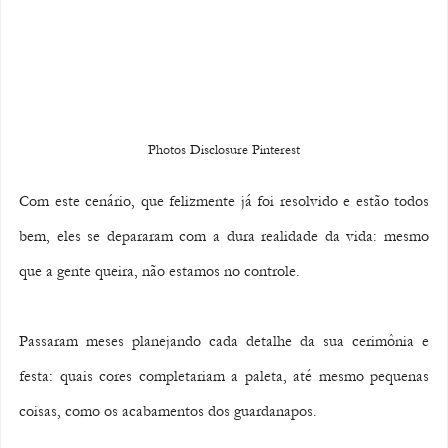
Photos Disclosure Pinterest
Com este cenário, que felizmente já foi resolvido e estão todos 
bem, eles se depararam com a dura realidade da vida: mesmo 
que a gente queira, não estamos no controle.
Passaram meses planejando cada detalhe da sua cerimônia e 
festa: quais cores completariam a paleta, até mesmo pequenas 
coisas, como os acabamentos dos guardanapos.