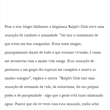
Para o ator Sérgio Malheiros a fragrância Ralph's Club ativa uma 
sensação de conforto e intimidade: "ele traz o sentimento de 
que estou em boa companhia. Estar entre amigos, 
principalmente diante de tudo o que estamos vivendo, é como 
me reconectar com a minha vida antiga. Essa sensação de 
pertencer a um grupo tão especial me completa e renova as 
minhas energias", explica o artista. "Ralph’s Club traz uma 
sensação de retomada da vida, da autoestima, do seu próprio 
poder e de prosperidade - algo que a gente está tanto almejando 
agora. Parece que ele te veste com essa sensação, então acho 