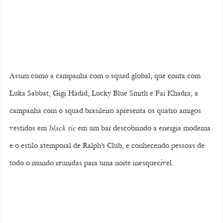
Assim como a campanha com o squad global, que conta com 
Luka Sabbat, Gigi Hadid, Lucky Blue Smith e Fai Khadra, a 
campanha com o squad brasileiro apresenta os quatro amigos 
vestidos em 
black tie
 em um bar descobrindo a energia moderna 
e o estilo atemporal de Ralph’s Club, e conhecendo pessoas de 
todo o mundo reunidas para uma noite inesquecível. 