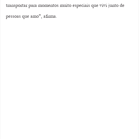
transportar para momentos muito especiais que vivi junto de 
pessoas que amo", afirma. 