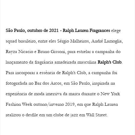
São Paulo, outubro de 2021 - Ralph Lauren Fragrances 
elege 
squad brasileiro, entre eles Sérgio Malheiros, André Lamoglia, 
Rayza Nicacio e Bruno Gissoni, para estrelar a campanha do 
lançamento da fragrância amadeirada masculina 
Ralph’s Club
. 
Para incorporar a essência de Ralph’s Club, a campanha foi 
fotografada no Bar dos Arcos, em São Paulo, inspirada na 
experiência de moda imersiva da marca durante o New York 
Fashion Week outono/inverno 2019, em que Ralph Lauren 
realizou o desfile em um clube de jazz em Wall Street.