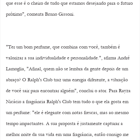
que esse é o cheiro de tudo que estamos desejando para o futuro 
próximo", comenta Bruno Gissoni. 
"Ter um bom perfume, que combina com você, também é 
valorizar a sua individualidade e personalidade.", afirma André 
Lamoglia, "Afinal, quem não se lembra da gente depois de um 
abraço? O Ralph's Club traz uma energia diferente, a vibração 
de você sair para encontrar alguém", conclui o ator. Para Rayza 
Nicácio a fragrância Ralph's Club tem tudo o que ela gosta em 
um perfume: "ele é elegante com notas frescas, mas ao mesmo 
tempo impactantes. A sua proposta é justamente capturar a 
melhor noite da sua vida em uma fragrância, então consigo me 