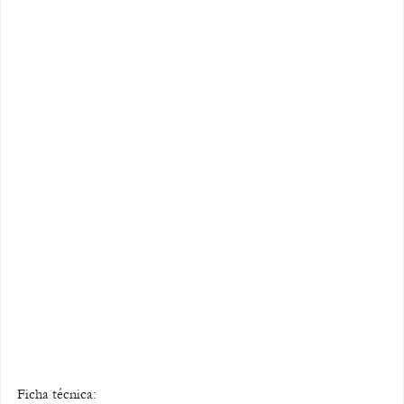
Ficha técnica: 