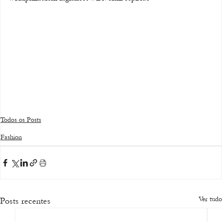
Todos os Posts
Fashion
Ver tudo
Posts recentes