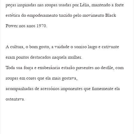
peças inspiradas nas roupas usadas por Lélia, mantendo a forte 
estética do empoderamento trazido pelo movimento Black 
Power nos anos 1970. 
A cultura, o bom gosto, a vaidade o sorriso largo e cativante 
eram pontos destacados naquela mulher. 
Toda sua força e exuberância estarão presentes no desfile, com 
roupas em cores que ela mais gostava, 
acompanhadas de acessórios imponentes que firmemente ela 
ostentava. 