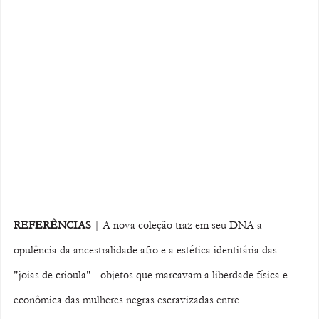
REFERÊNCIAS
 | A nova coleção traz em seu DNA a 
opulência da ancestralidade afro e a estética identitária das 
"joias de crioula" - objetos que marcavam a liberdade física e 
econômica das mulheres negras escravizadas entre 