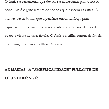
O funk é a ferramenta que devolve a autoestima para o nosso 
povo. Ele é o grito latente de sonhos que nascem nas ruas. É 
através dessa batida que a periferia encontra força para 
expressar em movimentos a realidade do cotidiano dentro de 
becos e vielas de uma favela. O funk é a trilha sonora da favela 
do futuro, é o ritmo do Fluxo Milenar.
AZ MARIAS - A "AMEFRICANIDADE" PULSANTE DE 
LÉLIA GONZALEZ