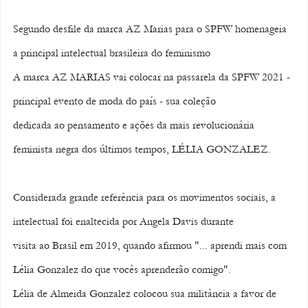
Segundo desfile da marca AZ Marias para o SPFW homenageia 
a principal intelectual brasileira do feminismo 
A marca AZ MARIAS vai colocar na passarela da SPFW 2021 - 
principal evento de moda do país - sua coleção 
dedicada ao pensamento e ações da mais revolucionária 
feminista negra dos últimos tempos, LÉLIA GONZALEZ. 
Considerada grande referência para os movimentos sociais, a 
intelectual foi enaltecida por Angela Davis durante 
visita ao Brasil em 2019, quando afirmou "... aprendi mais com 
Lélia Gonzalez do que vocês aprenderão comigo". 
Lélia de Almeida Gonzalez colocou sua militância a favor de 