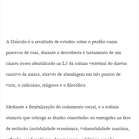
A Oráculo é o resultado de estudos sobre o perdão como 
processo de cura, durante a descoberta e tratamento de um 
câncer ósseo identificado na L5 da coluna vertebral do diretor 
criativo da marca, através de abordagem em três pontos de 
vista, o judiciário, religioso e o filosófico. 
Mediante a flexibilização do isolamento social, e a euforia 
otimista que subjuga as feridas concebidas ou emergidas na fase 
de reclusão (instabilidade econômica, vulnerabilidade sanitária, 