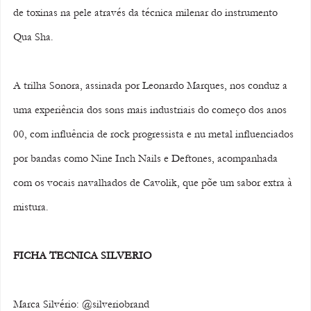
de toxinas na pele através da técnica milenar do instrumento 
Qua Sha. 
A trilha Sonora, assinada por Leonardo Marques, nos conduz a 
uma experiência dos sons mais industriais do começo dos anos 
00, com influência de rock progressista e nu metal influenciados 
por bandas como Nine Inch Nails e Deftones, acompanhada 
com os vocais navalhados de Cavolik, que põe um sabor extra à 
mistura.
FICHA TECNICA SILVERIO
Marca Silvério: @silveriobrand 