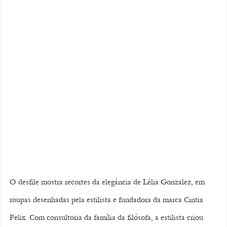
O desfile mostra recortes da elegância de Lélia Gonzalez, em 
roupas desenhadas pela estilista e fundadora da marca Cintia 
Felix. Com consultoria da família da filósofa, a estilista criou 