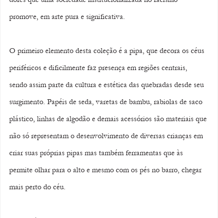
promove, em arte pura e significativa.
O primeiro elemento desta coleção é a pipa, que decora os céus 
periféricos e dificilmente faz presença em regiões centrais, 
sendo assim parte da cultura e estética das quebradas desde seu 
surgimento. Papéis de seda, varetas de bambu, rabiolas de saco 
plástico, linhas de algodão e demais acessórios são materiais que 
não só representam o desenvolvimento de diversas crianças em 
criar suas próprias pipas mas também ferramentas que às 
permite olhar para o alto e mesmo com os pés no barro, chegar 
mais perto do céu. 