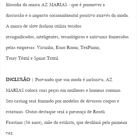
filosofia da marca AZ MARIAS - que é promover a 
discussão e o impacto socioambiental positivo através da moda. 
A marca de slow fashion utiliza tecidos 
ressignificados, inteligentes, tecnológicos e antivirais fornecidos 
pelas empresas: Vicunha; Euro Roma; TexPrima; 
Teray Têxtil e Sprint Textil. 
INCLUSÃO
 | Provando que sua moda é inclusiva, AZ 
MARIAS coloca suas peças em mulheres e homens comuns. 
Seu casting será formado por modelos de diversos corpos e 
estaturas. Outro destaque será a presença de Roseli 
Faustino (56 anos), mãe da estilista, que desfilará pela primeira 
vez. 