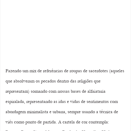
Fazendo um mix de referências de roupas de sacerdotes (aqueles 
que absolveram os pecados dentro das religiões que 
representam) somando com nossas bases de alfaiataria 
espiralada, representando as idas e vidas de sentimentos com 
abordagem minimalista e urbana, sempre usando a técnica de 
viés como ponto de partida. A cartela de cor contempla: 