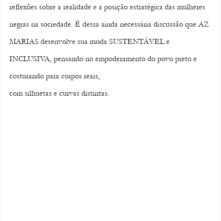
reflexões sobre a realidade e a posição estratégica das mulheres 
negras na sociedade. É dessa ainda necessária discussão que AZ 
MARIAS desenvolve sua moda SUSTENTÁVEL e 
INCLUSIVA, pensando no empoderamento do povo preto e 
costurando para corpos reais, 
com silhuetas e curvas distintas. 