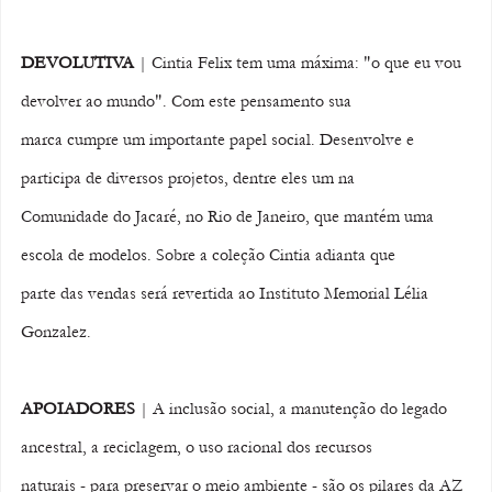
DEVOLUTIVA
 | Cintia Felix tem uma máxima: "o que eu vou 
devolver ao mundo". Com este pensamento sua 
marca cumpre um importante papel social. Desenvolve e 
participa de diversos projetos, dentre eles um na 
Comunidade do Jacaré, no Rio de Janeiro, que mantém uma 
escola de modelos. Sobre a coleção Cintia adianta que 
parte das vendas será revertida ao Instituto Memorial Lélia 
Gonzalez. 
APOIADORES
 | A inclusão social, a manutenção do legado 
ancestral, a reciclagem, o uso racional dos recursos 
naturais - para preservar o meio ambiente - são os pilares da AZ 