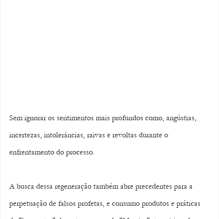
Sem ignorar os sentimentos mais profundos como, angústias, 
incertezas, intolerâncias, raivas e revoltas durante o 
enfrentamento do processo.
A busca dessa regeneração também abre precedentes para a 
perpetuação de falsos profetas, e consumo produtos e práticas 