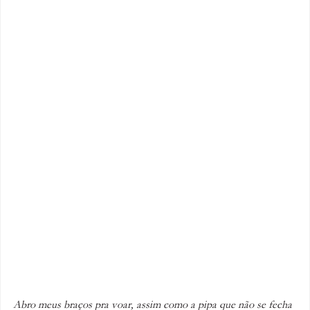
Abro meus braços pra voar, assim como a pipa que não se fecha 