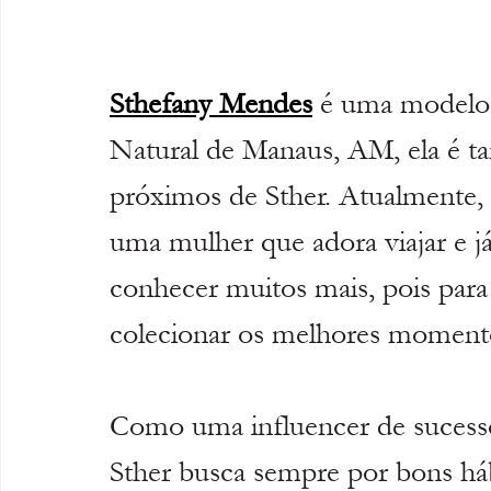
Sthefany Mendes
 é uma modelo 
Natural de Manaus, AM, ela é 
próximos de Sther. Atualmente, el
uma mulher que adora viajar e já 
conhecer muitos mais, pois para 
colecionar os melhores momentos
Como uma influencer de sucess
Sther busca sempre por bons hábi