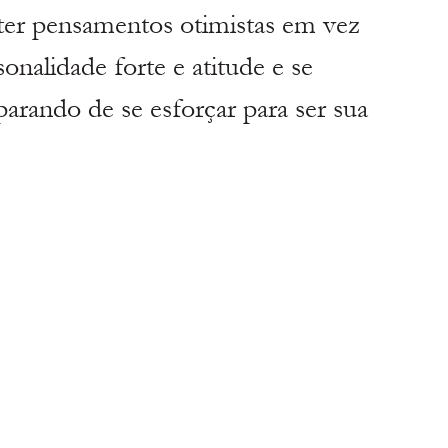
ter pensamentos otimistas em vez 
onalidade forte e atitude e se 
parando de se esforçar para ser sua 