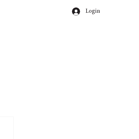
Login