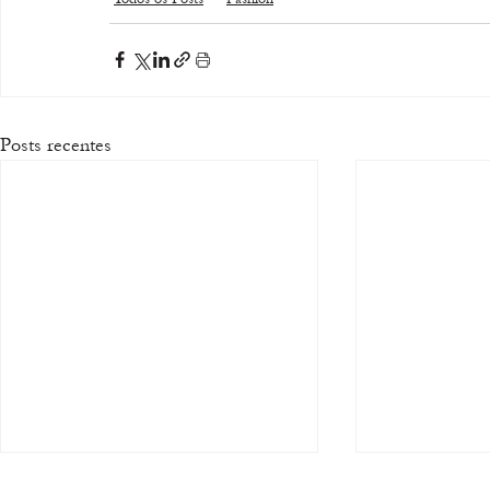
Posts recentes