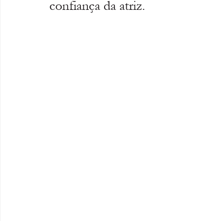
confiança da atriz. 