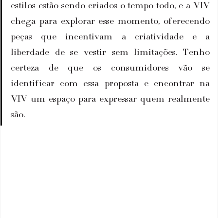
estilos estão sendo criados o tempo todo, e a VIV 
chega para explorar esse momento, oferecendo 
peças que incentivam a criatividade e a 
liberdade de se vestir sem limitações. Tenho 
certeza de que os consumidores vão se 
identificar com essa proposta e encontrar na 
VIV um espaço para expressar quem realmente 
são.