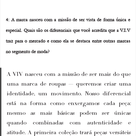
4: A marca nasceu com a missão de ser vista de forma única e 
especial. Quais são os diferenciais que você acredita que a V.I.V 
traz para o mercado e como ela se destaca entre outras marcas 
no segmento de moda?
A VIV nasceu com a missão de ser mais do que 
uma marca de roupas — queremos criar uma 
identidade, um movimento. Nosso diferencial 
está na forma como enxergamos cada peça: 
mesmo as mais básicas podem ser únicas 
quando combinadas com autenticidade e 
atitude. A primeira coleção trará peças versáteis 