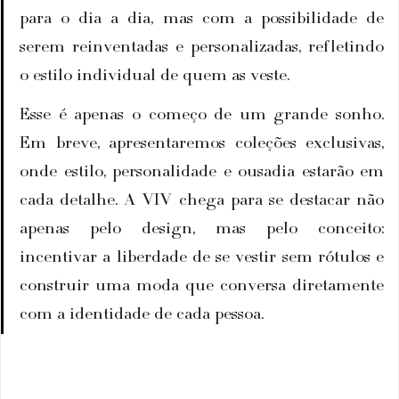
para o dia a dia, mas com a possibilidade de 
serem reinventadas e personalizadas, refletindo 
o estilo individual de quem as veste.
Esse é apenas o começo de um grande sonho. 
Em breve, apresentaremos coleções exclusivas, 
onde estilo, personalidade e ousadia estarão em 
cada detalhe. A VIV chega para se destacar não 
apenas pelo design, mas pelo conceito: 
incentivar a liberdade de se vestir sem rótulos e 
construir uma moda que conversa diretamente 
com a identidade de cada pessoa.