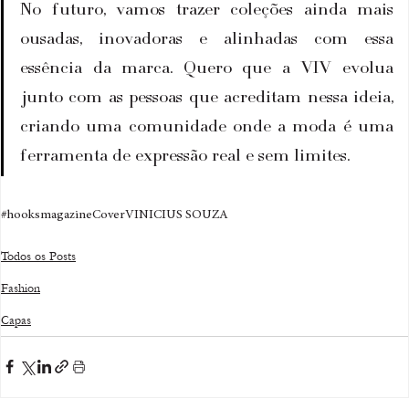
No futuro, vamos trazer coleções ainda mais 
ousadas, inovadoras e alinhadas com essa 
essência da marca. Quero que a VIV evolua 
junto com as pessoas que acreditam nessa ideia, 
criando uma comunidade onde a moda é uma 
ferramenta de expressão real e sem limites.
#hooksmagazine
Cover
VINICIUS SOUZA
Todos os Posts
Fashion
Capas