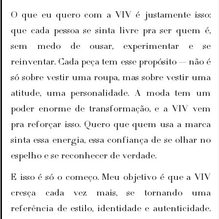
O que eu quero com a VIV é justamente isso: 
que cada pessoa se sinta livre pra ser quem é, 
sem medo de ousar, experimentar e se 
reinventar. Cada peça tem esse propósito — não é 
só sobre vestir uma roupa, mas sobre vestir uma 
atitude, uma personalidade. A moda tem um 
poder enorme de transformação, e a VIV vem 
pra reforçar isso. Quero que quem usa a marca 
sinta essa energia, essa confiança de se olhar no 
espelho e se reconhecer de verdade.
E isso é só o começo. Meu objetivo é que a VIV 
cresça cada vez mais, se tornando uma 
referência de estilo, identidade e autenticidade. 