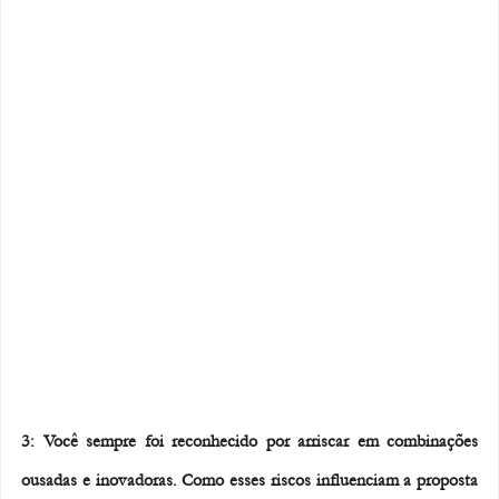
3: Você sempre foi reconhecido por arriscar em combinações 
ousadas e inovadoras. Como esses riscos influenciam a proposta 