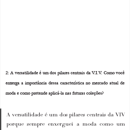
2: A versatilidade é um dos pilares centrais da V.I.V. Como você 
enxerga a importância dessa característica no mercado atual de 
moda e como pretende aplicá-la nas futuras coleções?
A versatilidade é um dos pilares centrais da VIV 
porque sempre enxerguei a moda como um 