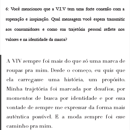
6: Você mencionou que a V.I.V tem uma forte conexão com a 
superação e inspiração. Qual mensagem você espera transmitir 
aos consumidores e como sua trajetória pessoal reflete nos 
valores e na identidade da marca?
A VIV sempre foi mais do que só uma marca de 
roupas pra mim. Desde o começo, eu quis que 
ela carregasse uma história, um propósito. 
Minha trajetória foi marcada por desafios, por 
momentos de busca por identidade e por essa 
vontade de sempre me expressar da forma mais 
autêntica possível. E a moda sempre foi esse 
caminho pra mim.