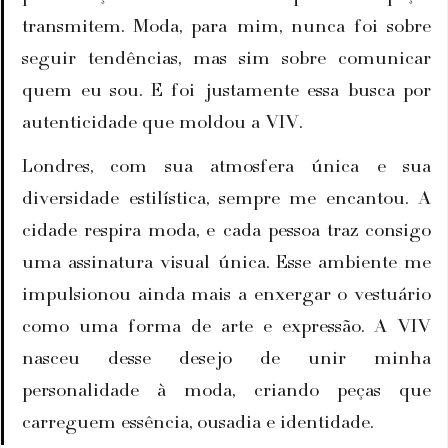
transmitem. Moda, para mim, nunca foi sobre 
seguir tendências, mas sim sobre comunicar 
quem eu sou. E foi justamente essa busca por 
autenticidade que moldou a VIV.
Londres, com sua atmosfera única e sua 
diversidade estilística, sempre me encantou. A 
cidade respira moda, e cada pessoa traz consigo 
uma assinatura visual única. Esse ambiente me 
impulsionou ainda mais a enxergar o vestuário 
como uma forma de arte e expressão. A VIV 
nasceu desse desejo de unir minha 
personalidade à moda, criando peças que 
carreguem essência, ousadia e identidade.