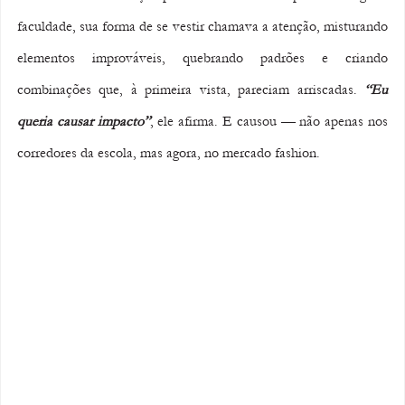
faculdade, sua forma de se vestir chamava a atenção, misturando 
elementos improváveis, quebrando padrões e criando 
combinações que, à primeira vista, pareciam arriscadas. 
“Eu 
queria causar impacto”
, ele afirma. E causou — não apenas nos 
corredores da escola, mas agora, no mercado fashion.