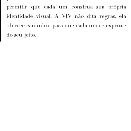
permitir que cada um construa sua própria 
identidade visual. A VIV não dita regras, ela 
oferece caminhos para que cada um se expresse 
do seu jeito.