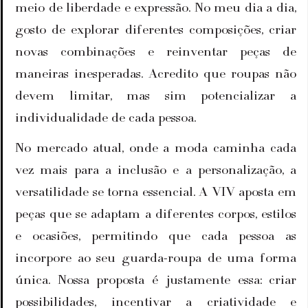
meio de liberdade e expressão. No meu dia a dia, 
gosto de explorar diferentes composições, criar 
novas combinações e reinventar peças de 
maneiras inesperadas. Acredito que roupas não 
devem limitar, mas sim potencializar a 
individualidade de cada pessoa.
No mercado atual, onde a moda caminha cada 
vez mais para a inclusão e a personalização, a 
versatilidade se torna essencial. A VIV aposta em 
peças que se adaptam a diferentes corpos, estilos 
e ocasiões, permitindo que cada pessoa as 
incorpore ao seu guarda-roupa de uma forma 
única. Nossa proposta é justamente essa: criar 
possibilidades, incentivar a criatividade e 