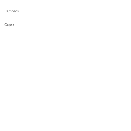
Famosos
Capas