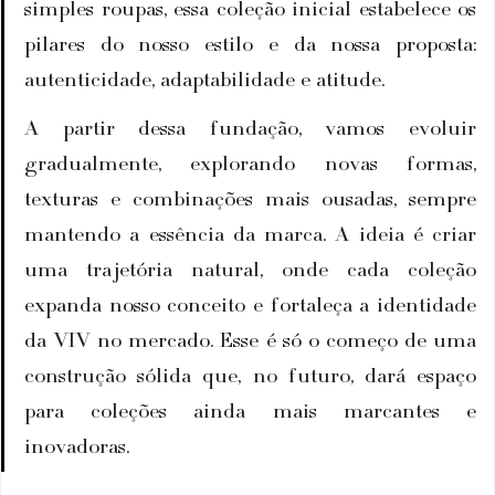
simples roupas, essa coleção inicial estabelece os 
pilares do nosso estilo e da nossa proposta: 
autenticidade, adaptabilidade e atitude.
A partir dessa fundação, vamos evoluir 
gradualmente, explorando novas formas, 
texturas e combinações mais ousadas, sempre 
mantendo a essência da marca. A ideia é criar 
uma trajetória natural, onde cada coleção 
expanda nosso conceito e fortaleça a identidade 
da VIV no mercado. Esse é só o começo de uma 
construção sólida que, no futuro, dará espaço 
para coleções ainda mais marcantes e 
inovadoras.