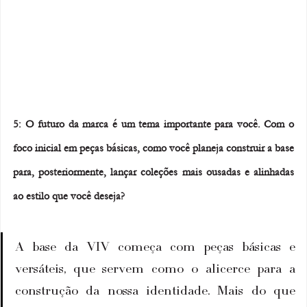
5: O futuro da marca é um tema importante para você. Com o 
foco inicial em peças básicas, como você planeja construir a base 
para, posteriormente, lançar coleções mais ousadas e alinhadas 
ao estilo que você deseja?
A base da VIV começa com peças básicas e 
versáteis, que servem como o alicerce para a 
construção da nossa identidade. Mais do que 