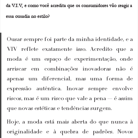
da V.I.V, e como você acredita que os consumidores vão reagir a 
essa ousadia no estilo?
Ousar sempre foi parte da minha identidade, e a 
VIV reflete exatamente isso. Acredito que a 
moda é um espaço de experimentação, onde 
arriscar em combinações inovadoras não é 
apenas um diferencial, mas uma forma de 
expressão autêntica. Inovar sempre envolve 
riscos, mas é um risco que vale a pena — é assim 
que novas estéticas e tendências surgem.
Hoje, a moda está mais aberta do que nunca à 
originalidade e à quebra de padrões. Novos 