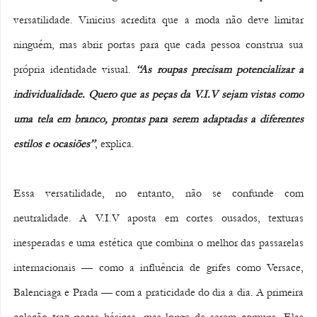
versatilidade. Vinicius acredita que a moda não deve limitar 
ninguém, mas abrir portas para que cada pessoa construa sua 
própria identidade visual. 
“As roupas precisam potencializar a 
individualidade. Quero que as peças da V.I.V sejam vistas como 
uma tela em branco, prontas para serem adaptadas a diferentes 
estilos e ocasiões”
, explica.
Essa versatilidade, no entanto, não se confunde com 
neutralidade. A V.I.V aposta em cortes ousados, texturas 
inesperadas e uma estética que combina o melhor das passarelas 
internacionais — como a influência de grifes como Versace, 
Balenciaga e Prada — com a praticidade do dia a dia. A primeira 