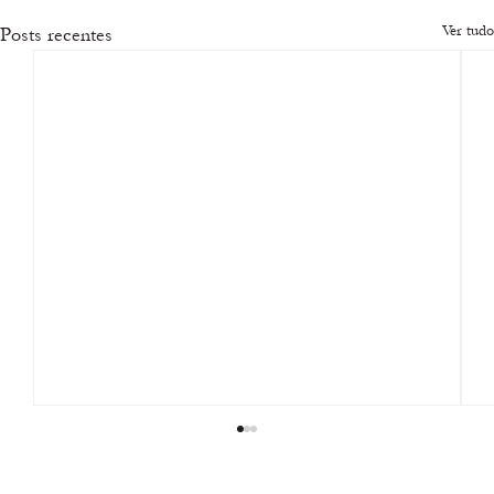
Ver tudo
Posts recentes