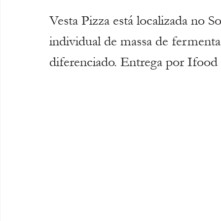
Vesta Pizza está localizada no S
individual de massa de ferment
diferenciado. Entrega por Ifood 