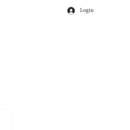
Login