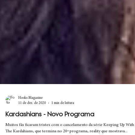
Hooks Magazine
11 de dez. de 2020
1 min de leitura