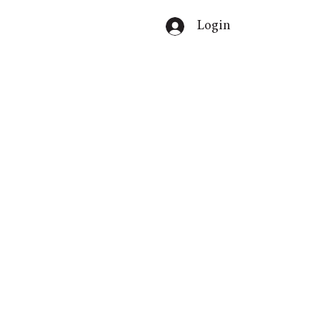
Login