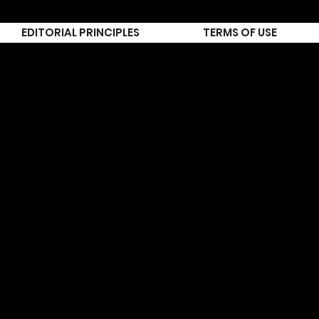
EDITORIAL PRINCIPLES
TERMS OF USE