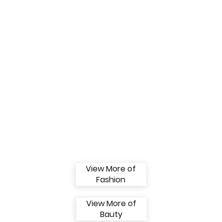
View More of
Fashion
View More of
Bauty