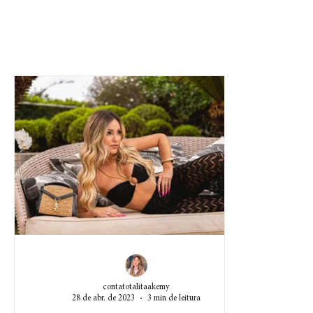
contatotalitaakemy
28 de abr. de 2023
3 min de leitura