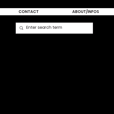
CONTACT
ABOUT/INFOS